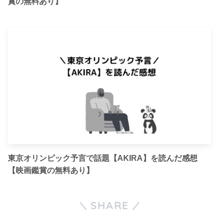
賞の無料あり】
東京オリンピック予言で話題【AKIRA】を読んだ感想
【映画鑑賞の無料あり】
SHARE