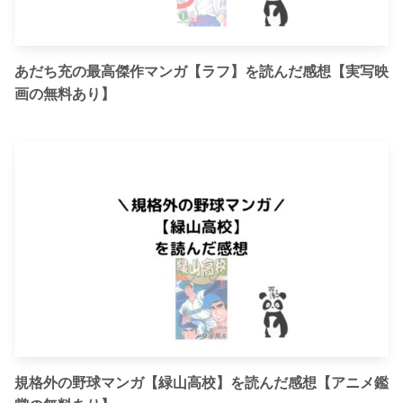
あだち充の最高傑作マンガ【ラフ】を読んだ感想【実写映
画の無料あり】
規格外の野球マンガ【緑山高校】を読んだ感想【アニメ鑑