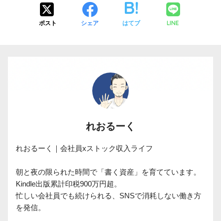
LINE
ポスト
シェア
はてブ
れおるーく
れおるーく｜会社員xストック収入ライフ

朝と夜の限られた時間で「書く資産」を育てています。

Kindle出版累計印税900万円超。

忙しい会社員でも続けられる、SNSで消耗しない働き方
を発信。