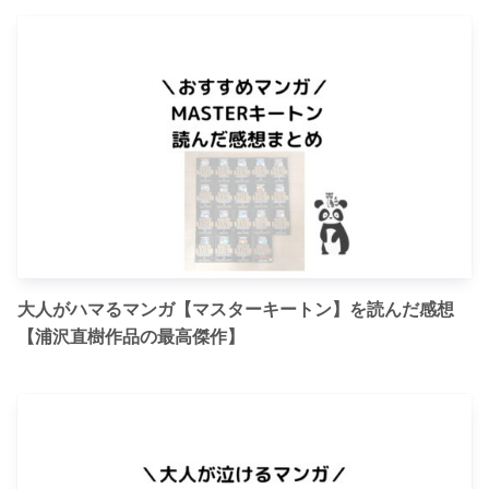
大人がハマるマンガ【マスターキートン】を読んだ感想
【浦沢直樹作品の最高傑作】