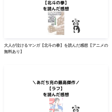
大人が泣けるマンガ【北斗の拳】を読んだ感想【アニメの
無料あり】