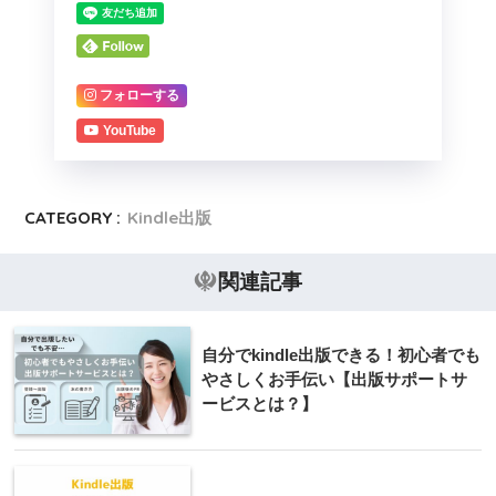
フォローする
YouTube
CATEGORY :
Kindle出版
関連記事
自分でkindle出版できる！初心者でも
やさしくお手伝い【出版サポートサ
ービスとは？】