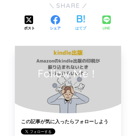
SHARE
LINE
ポスト
シェア
はてブ
Follow Me！
この記事が気に入ったらフォローしよう