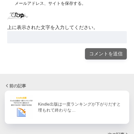
メールアドレス、サイトを保存する。
上に表示された文字を入力してください。
前の記事
Kindle出版は一度ランキングが下がりだすと
埋もれて終わりな…