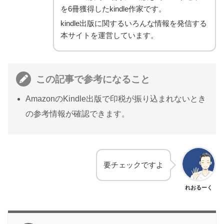
を6冊獲得したkindle作家です。
kindle出版に関するいろんな情報を発信する
本サイトを運営しています。
この記事で参考になること
AmazonのKindle出版で印税が振り込まれないとき
の参考情報が確認できます。
要チェックですよ
れおるーく