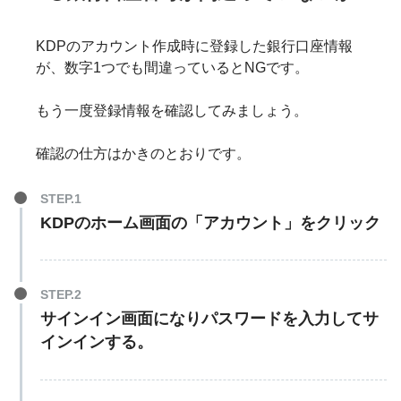
KDPのアカウント作成時に登録した銀行口座情報
が、数字1つでも間違っているとNGです。
もう一度登録情報を確認してみましょう。
確認の仕方はかきのとおりです。
KDPのホーム画面の「アカウント」をクリック
サインイン画面になりパスワードを入力してサ
インインする。