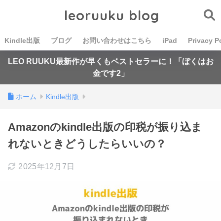
leoruuku blog
Kindle出版
ブログ
お問い合わせはこちら
iPad
Privacy P
LEO RUUKU最新作が早くもベストセラーに！「ぼくはお
金です2」
ホーム
Kindle出版
Amazonのkindle出版の印税が振り込ま
れないときどうしたらいいの？
2025年12月7日