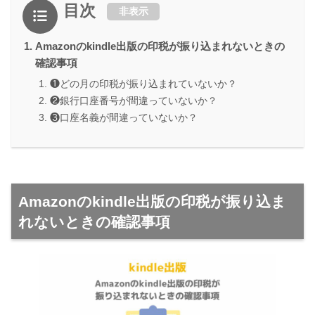
目次
非表示
Amazonのkindle出版の印税が振り込まれないときの
確認事項
❶どの月の印税が振り込まれていないか？
❷銀行口座番号が間違っていないか？
❸口座名義が間違っていないか？
Amazonのkindle出版の印税が振り込ま
れないときの確認事項