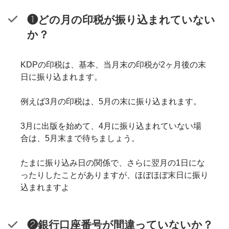
❶どの月の印税が振り込まれていない
か？
KDPの印税は、基本、当月末の印税が2ヶ月後の末
日に振り込まれます。
例えば3月の印税は、5月の末に振り込まれます。
3月に出版を始めて、4月に振り込まれていない場
合は、5月末まで待ちましょう。
たまに振り込み日の関係で、さらに翌月の1日にな
ったりしたことがありますが、ほぼほぼ末日に振り
込まれますよ
❷銀行口座番号が間違っていないか？