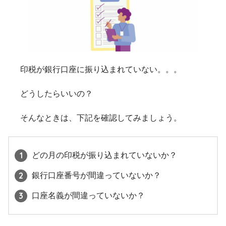
印税が銀行口座に振り込まれていない。。。
どうしたらいいの？
そんなときは、下記を確認してみましょう。
どの月の印税が振り込まれていないか？
銀行口座番号が間違っていないか？
口座名義が間違っていないか？