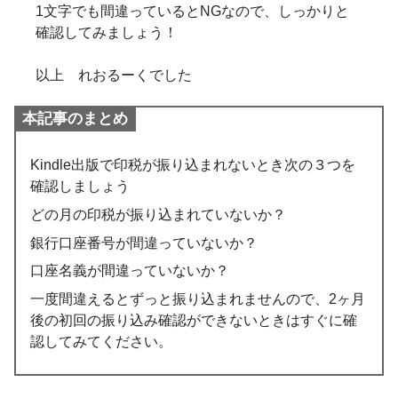
1文字でも間違っているとNGなので、しっかりと
確認してみましょう！
以上 れおるーくでした
本記事のまとめ
Kindle出版で印税が振り込まれないとき次の３つを
確認しましょう
どの月の印税が振り込まれていないか？
銀行口座番号が間違っていないか？
口座名義が間違っていないか？
一度間違えるとずっと振り込まれませんので、2ヶ月
後の初回の振り込み確認ができないときはすぐに確
認してみてください。