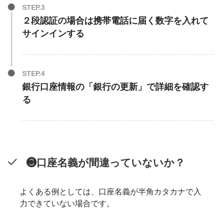
２段認証の場合は携帯電話に届く数字を入れて
サインインする
銀行口座情報の「銀行の更新」で詳細を確認す
る
❸口座名義が間違っていないか？
よくある例としては、口座名義が半角カタカナで入
力できていない場合です。