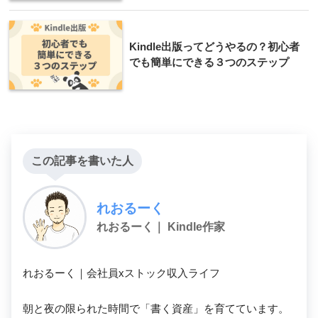
Kindle出版ってどうやるの？初心者
でも簡単にできる３つのステップ
この記事を書いた人
れおるーく
れおるーく｜ Kindle作家
れおるーく｜会社員xストック収入ライフ

朝と夜の限られた時間で「書く資産」を育てています。
