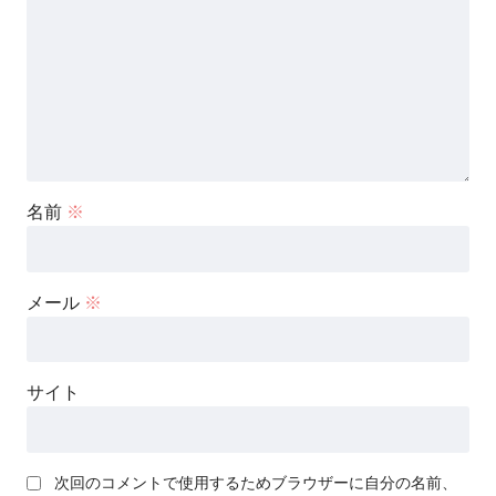
名前
※
メール
※
サイト
次回のコメントで使用するためブラウザーに自分の名前、