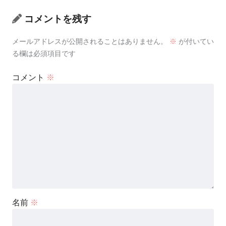
コメントを残す
メールアドレスが公開されることはありません。
※
が付いてい
る欄は必須項目です
コメント
※
名前
※