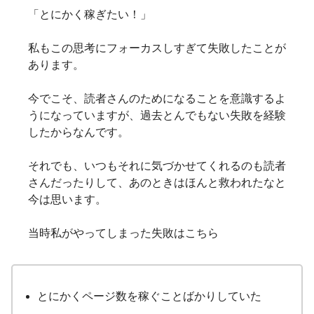
「とにかく稼ぎたい！」
私もこの思考にフォーカスしすぎて失敗したことが
あります。
今でこそ、読者さんのためになることを意識するよ
うになっていますが、過去とんでもない失敗を経験
したからなんです。
それでも、いつもそれに気づかせてくれるのも読者
さんだったりして、あのときはほんと救われたなと
今は思います。
当時私がやってしまった失敗はこちら
とにかくページ数を稼ぐことばかりしていた