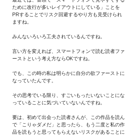
ために改行が多いレイアウトにしている」ことを
PRすることでリスク回避するやり方も見受けられ
ますね。
みんないろいろ工夫されているんですね。
言い方を変えれば、スマートフォンで読む読者ファ
ーストという考え方ならOKですね。
でも、この時の私は明らかに自分の欲ファーストに
なっていたんです。
その思考でいる限り、すごいもったいないことにな
っていることに気づいていないんですね。
要は、初めて出会った読者さんが、この作品を読ん
で「こりゃダメだ」と思ったら、もう二度と私の作
品を読もうと思ってもらえないリスクがあることに