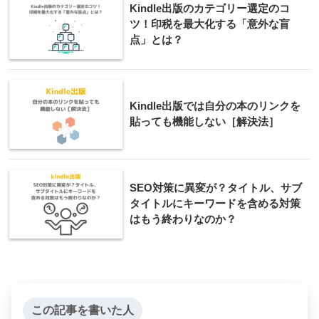
Kindle出版のカテゴリー選定のコ
ツ！印税を最大化する「意外な盲
点」とは？
Kindle出版では自分の本のリンクを
貼っても機能しない［解決法］
SEO対策に異変が？タイトル、サブ
タイトルにキーワードを含める対策
はもう終わりなのか？
この記事を書いた人