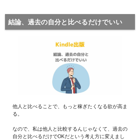
結論、過去の自分と比べるだけでいい
他人と比べることで、もっと稼ぎたくなる欲が高ま
る。
なので、私は他人と比較するんじゃなくて、過去の
自分と比べるだけでOKだという考え方に変えまし