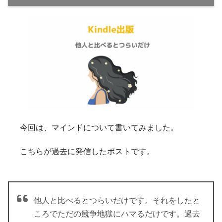
今回は、マインドについて書いてみました。
こちらが過去に発信したポストです。
他人と比べるとつらいだけです。それをしたと
ころでただの競争地獄にハマるだけです。過去