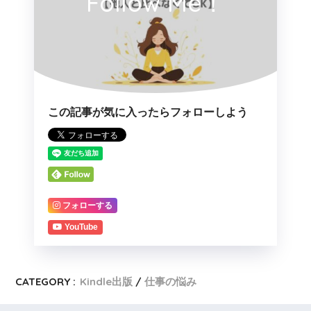
Follow Me！
この記事が気に入ったらフォローしよう
フォローする
YouTube
CATEGORY :
Kindle出版
仕事の悩み