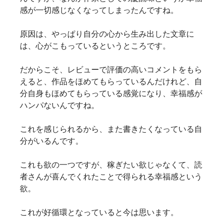
感が一切感じなくなってしまったんですね。
原因は、やっぱり自分の心から生み出した文章に
は、心がこもっているというところです。
だからこそ、レビューで評価の高いコメントをもら
えると、作品をほめてもらっているんだけれど、自
分自身もほめてもらっている感覚になり、幸福感が
ハンパないんですね。
これを感じられるから、また書きたくなっている自
分がいるんです。
これも欲の一つですが、稼ぎたい欲じゃなくて、読
者さんが喜んでくれたことで得られる幸福感という
欲。
これが好循環となっていると今は思います。