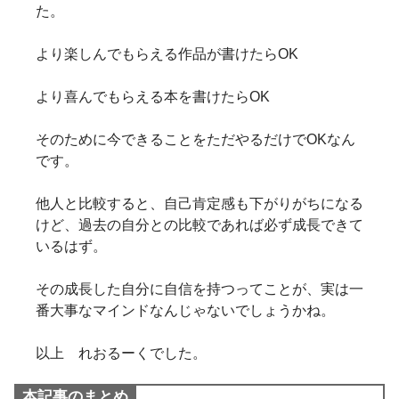
た。
より楽しんでもらえる作品が書けたらOK
より喜んでもらえる本を書けたらOK
そのために今できることをただやるだけでOKなん
です。
他人と比較すると、自己肯定感も下がりがちになる
けど、過去の自分との比較であれば必ず成長できて
いるはず。
その成長した自分に自信を持つってことが、実は一
番大事なマインドなんじゃないでしょうかね。
以上 れおるーくでした。
本記事のまとめ