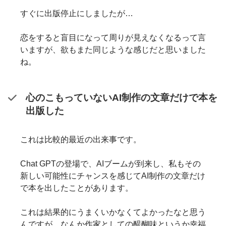
すぐに出版停止にしましたが…
恋をすると盲目になって周りが見えなくなるって言
いますが、欲もまた同じような感じだと思いました
ね。
心のこもっていないAI制作の文章だけで本を
出版した
これは比較的最近の出来事です。
Chat GPTの登場で、AIブームが到来し、私もその
新しい可能性にチャンスを感じてAI制作の文章だけ
で本を出したことがあります。
これは結果的にうまくいかなくてよかったなと思う
んですが、なんか作家としての醍醐味というか幸福