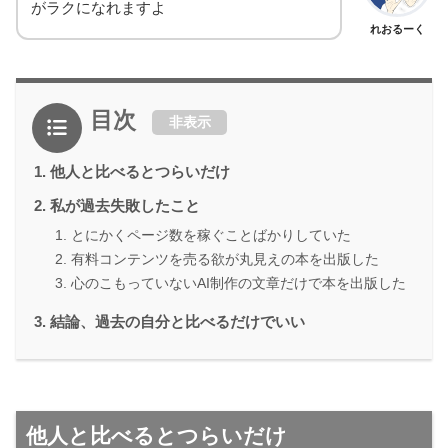
がラクになれますよ
れおるーく
目次
非表示
他人と比べるとつらいだけ
私が過去失敗したこと
とにかくページ数を稼ぐことばかりしていた
有料コンテンツを売る欲が丸見えの本を出版した
心のこもっていないAI制作の文章だけで本を出版した
結論、過去の自分と比べるだけでいい
他人と比べるとつらいだけ