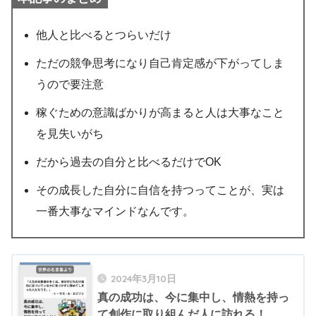
他人と比べるとつらいだけ
ただの競争思考になり自己肯定感が下がってしま
うので要注意
稼ぐための意識ばかりが高まると人は大事なこと
を見失いがち
だから過去の自分と比べるだけでOK
その成長した自分に自信を持つってことが、実は
一番大事なマインドなんです。
2024年3月10日
真の成功は、今に集中し、情熱を持っ
て創作に取り組んだ人に訪れる！