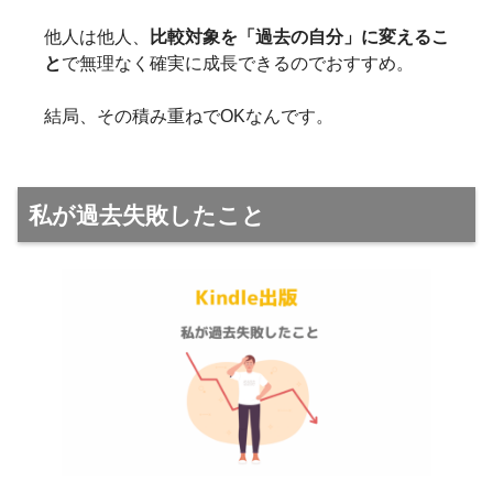
他人は他人、
比較対象を「過去の自分」に変えるこ
と
で無理なく確実に成長できるのでおすすめ。
結局、その積み重ねでOKなんです。
私が過去失敗したこと