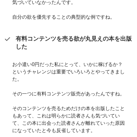
気づいていなかったんです。
自分の欲を優先することの典型的な例ですね。
有料コンテンツを売る欲が丸見えの本を出版
した
お小遣い0円だった私にとって、いかに稼げるか？
というチャレンジは重要でいろいろとやってきまし
た。
その一つに有料コンテンツ販売があったんですね。
そのコンテンツを売るためだけの本を出版したこと
もあって、これは明らかに読者さんも気づいてい
て、この本に出会った読者さんが離れていった原因
になっていたと今も反省しています。