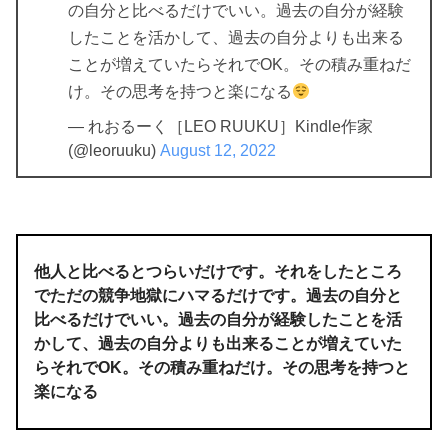
の自分と比べるだけでいい。過去の自分が経験
したことを活かして、過去の自分よりも出来る
ことが増えていたらそれでOK。その積み重ねだ
け。その思考を持つと楽になる
— れおるーく［LEO RUUKU］Kindle作家
(@leoruuku)
August 12, 2022
他人と比べるとつらいだけです。それをしたところ
でただの競争地獄にハマるだけです。過去の自分と
比べるだけでいい。過去の自分が経験したことを活
かして、過去の自分よりも出来ることが増えていた
らそれでOK。その積み重ねだけ。その思考を持つと
楽になる