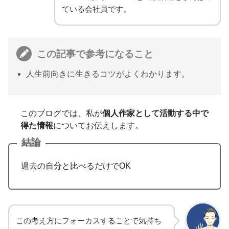
ている会社員です。
この記事で参考になること
人生前向きに生きるコツがよくわかります。
このブログでは、私が
個人作家として活動する中で
得た情報
についてお伝えします。
結論
過去の自分と比べるだけでOK
この考え方にフォーカスすることで気持ち