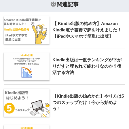
関連記事
【 Kindle出版の始め方】Amazon
Kindle電子書籍で夢を叶えました！
【iPadやスマホで簡単に出版】
Kindle出版は一度ランキングが下が
りだすと埋もれて終わりなのか？復
活する方法
【Kindle出版の始めかた】やり方は5
つのステップだけ！今から始めよ
う！