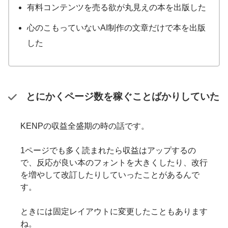
有料コンテンツを売る欲が丸見えの本を出版した
心のこもっていないAI制作の文章だけで本を出版
した
とにかくページ数を稼ぐことばかりしていた
KENPの収益全盛期の時の話です。
1ページでも多く読まれたら収益はアップするの
で、反応が良い本のフォントを大きくしたり、改行
を増やして改訂したりしていったことがあるんで
す。
ときには固定レイアウトに変更したこともあります
ね。