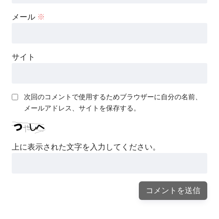
メール
※
サイト
次回のコメントで使用するためブラウザーに自分の名前、
メールアドレス、サイトを保存する。
上に表示された文字を入力してください。