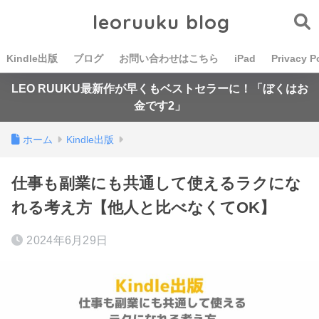
leoruuku blog
Kindle出版
ブログ
お問い合わせはこちら
iPad
Privacy P
LEO RUUKU最新作が早くもベストセラーに！「ぼくはお
金です2」
ホーム
Kindle出版
仕事も副業にも共通して使えるラクにな
れる考え方【他人と比べなくてOK】
2024年6月29日