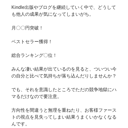
Kindle出版やブログを継続していく中で、どうして
も他人の成果が気になってしまいがち。
月〇〇円突破！
ベストセラー獲得！
総合ランキング〇位！
みんな凄い結果が出ているのを見ると、ついつい今
の自分と比べて気持ちが落ち込んだりしませんか？
でも、それを意識したところでただの競争地獄にハ
マるだけなので要注意。
方向性を間違うと無理を重ねたり、お客様ファース
トの視点を見失ってしまい結果うまくいかなくなる
んです。