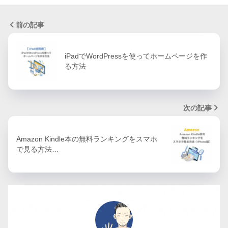
前の記事
iPadでWordPressを使ってホームページを作
る方法
次の記事
Amazon Kindle本の無料ランキングをスマホ
で見る方法…