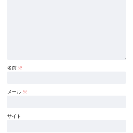
名前
※
メール
※
サイト