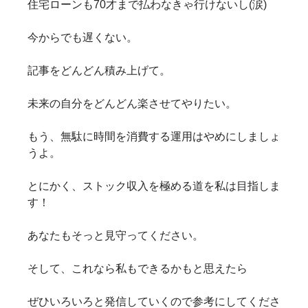
住宅ローンも70才まで払わなきゃ行けないし(涙)
今からでも遅くない。
記事をどんどん積み上げて。
未来の自分をどんどん楽させてやりたい。
もう、無駄に時間を消費する運用はやめにしましょ
うよ。
とにかく、ストック収入を極める道を私は目指しま
す！
あなたもそっと見守ってください。
そして、これなら私もできるかもと思えたら
ぜひいろいろと発信していくので参考にしてくださ