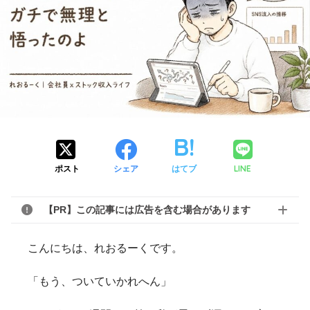
LINE
ポスト
シェア
はてブ
【PR】この記事には広告を含む場合があります
こんにちは、れおるーくです。
「もう、ついていかれへん」