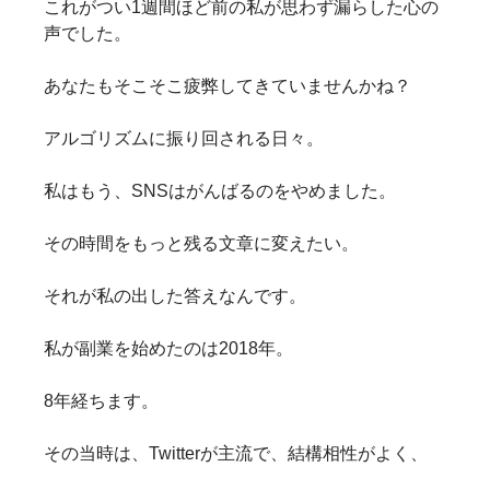
これがつい1週間ほど前の私が思わず漏らした心の
声でした。
あなたもそこそこ疲弊してきていませんかね？
アルゴリズムに振り回される日々。
私はもう、SNSはがんばるのをやめました。
その時間をもっと残る文章に変えたい。
それが私の出した答えなんです。
私が副業を始めたのは2018年。
8年経ちます。
その当時は、Twitterが主流で、結構相性がよく、