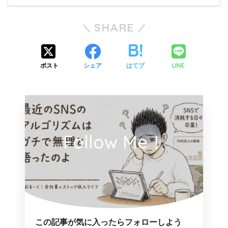
SHARE
LINE
ポスト
シェア
はてブ
Follow Me！
この記事が気に入ったらフォローしよう