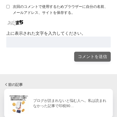
次回のコメントで使用するためブラウザーに自分の名前、
メールアドレス、サイトを保存する。
上に表示された文字を入力してください。
前の記事
ブログが読まれないと悩む人へ。私は読まれ
なかった記事で印税90…