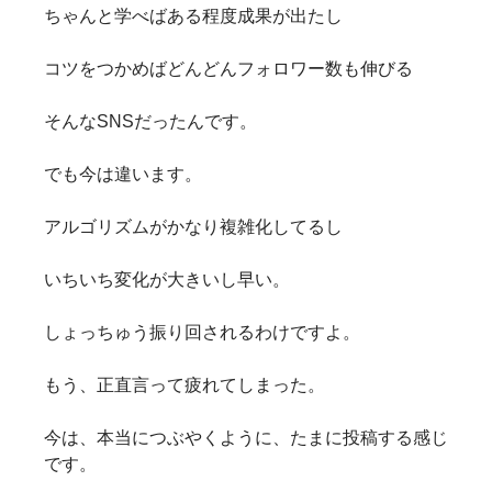
ちゃんと学べばある程度成果が出たし
コツをつかめばどんどんフォロワー数も伸びる
そんなSNSだったんです。
でも今は違います。
アルゴリズムがかなり複雑化してるし
いちいち変化が大きいし早い。
しょっちゅう振り回されるわけですよ。
もう、正直言って疲れてしまった。
今は、本当につぶやくように、たまに投稿する感じ
です。