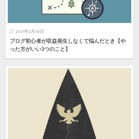
2021年2月28日
ブログ初心者が収益発生しなくて悩んだとき【や
った方がいい3つのこと】