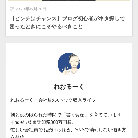
2020年12月26日
【ピンチはチャンス】ブログ初心者がネタ探しで
困ったときにこそやるべきこと
れおるーく
れおるーく｜会社員xストック収入ライフ

朝と夜の限られた時間で「書く資産」を育てています。

Kindle出版累計印税900万円超。

忙しい会社員でも続けられる、SNSで消耗しない働き方
を発信。