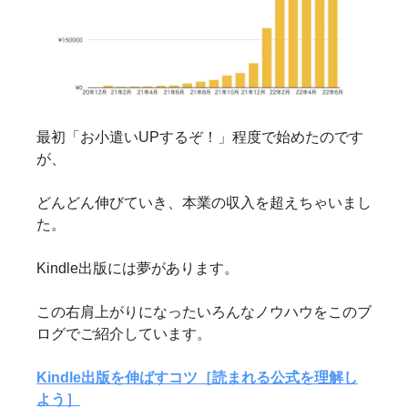
最初「お小遣いUPするぞ！」程度で始めたのです
が、
どんどん伸びていき、本業の収入を超えちゃいまし
た。
Kindle出版には夢があります。
この右肩上がりになったいろんなノウハウをこのブ
ログでご紹介しています。
Kindle出版を伸ばすコツ［読まれる公式を理解し
よう］