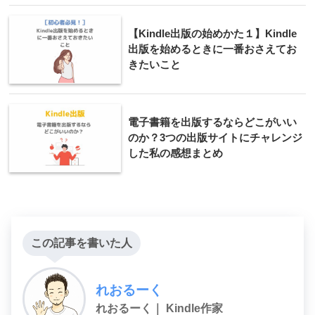
【Kindle出版の始めかた１】Kindle
出版を始めるときに一番おさえてお
きたいこと
電子書籍を出版するならどこがいい
のか？3つの出版サイトにチャレンジ
した私の感想まとめ
この記事を書いた人
れおるーく
れおるーく｜ Kindle作家