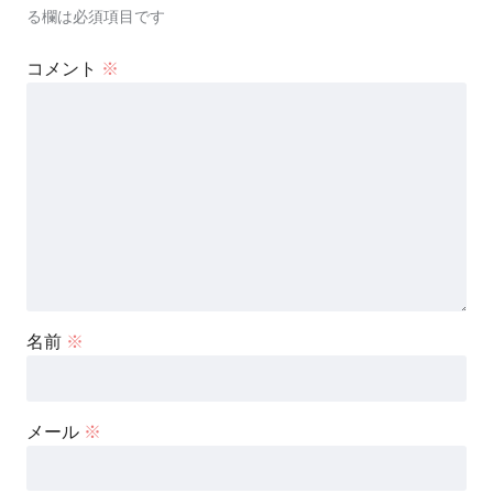
る欄は必須項目です
コメント
※
名前
※
メール
※