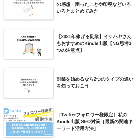
の感想・困ったことや印税などいろ
いろとまとめてみた
【2021年稼げる副業】イケハヤさん
もおすすめのKindle出版【NG思考3
つの注意点】
副業を始めるなら2つのタイプの違い
を知っておこう
［Twitterフォロワー様限定］私の
Kindle出版 SEO対策［最新の関連キ
ーワード活用方法］