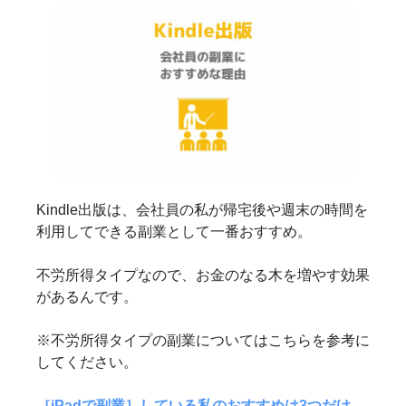
Kindle出版は、会社員の私が帰宅後や週末の時間を
利用してできる副業として一番おすすめ。
不労所得タイプなので、お金のなる木を増やす効果
があるんです。
※不労所得タイプの副業についてはこちらを参考に
してください。
［iPadで副業］している私のおすすめは3つだけ