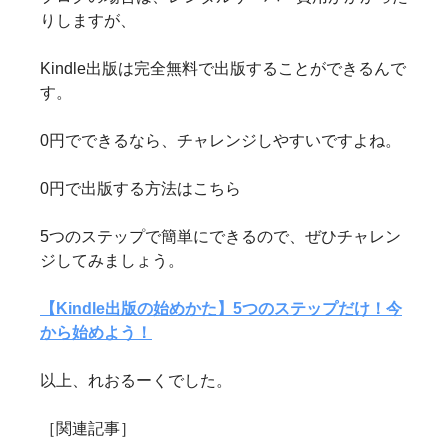
りしますが、
Kindle出版は完全無料で出版することができるんで
す。
0円でできるなら、チャレンジしやすいですよね。
0円で出版する方法はこちら
5つのステップで簡単にできるので、ぜひチャレン
ジしてみましょう。
【Kindle出版の始めかた】5つのステップだけ！今
から始めよう！
以上、れおるーくでした。
［関連記事］