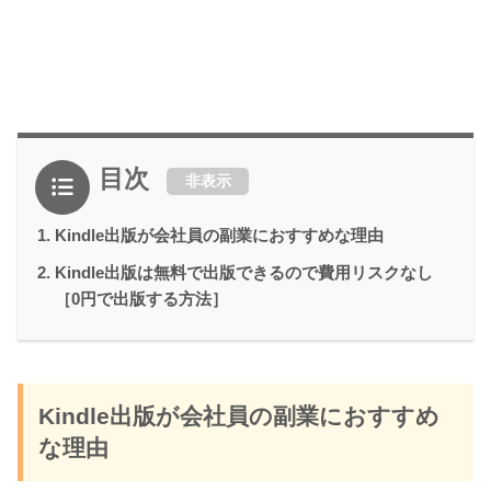
目次
非表示
Kindle出版が会社員の副業におすすめな理由
Kindle出版は無料で出版できるので費用リスクなし
［0円で出版する方法］
Kindle出版が会社員の副業におすすめ
な理由