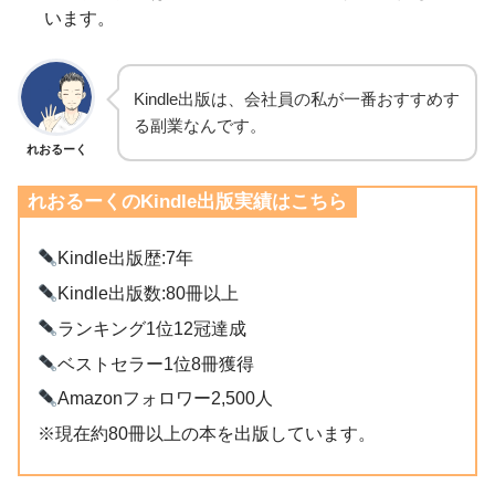
います。
Kindle出版は、会社員の私が一番おすすめす
る副業なんです。
れおるーく
れおるーくのKindle出版実績はこちら
Kindle出版歴:7年
Kindle出版数:80冊以上
ランキング1位12冠達成
ベストセラー1位8冊獲得
Amazonフォロワー2,500人
※現在約80冊以上の本を出版しています。