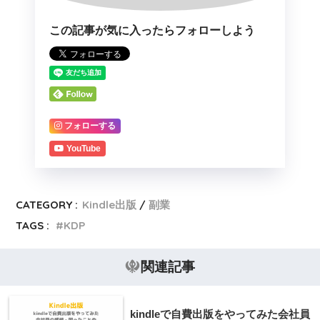
この記事が気に入ったらフォローしよう
フォローする
YouTube
CATEGORY :
Kindle出版
副業
TAGS :
KDP
関連記事
kindleで自費出版をやってみた会社員