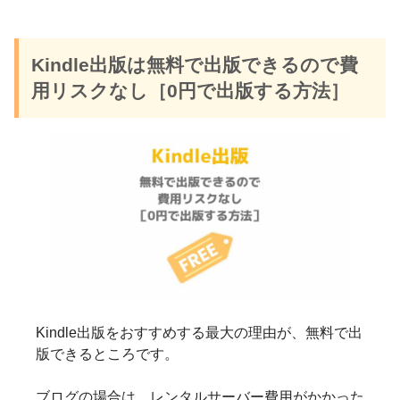
Kindle出版は無料で出版できるので費
用リスクなし［0円で出版する方法］
Kindle出版をおすすめする最大の理由が、無料で出
版できるところです。
ブログの場合は、レンタルサーバー費用がかかった