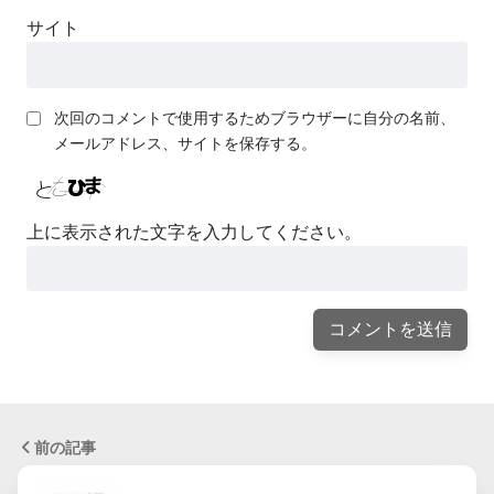
サイト
次回のコメントで使用するためブラウザーに自分の名前、
メールアドレス、サイトを保存する。
上に表示された文字を入力してください。
前の記事