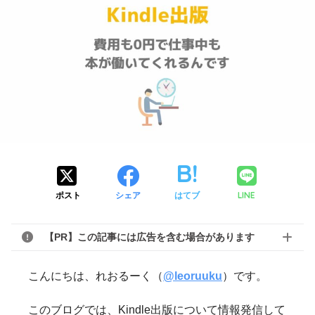
LINE
ポスト
シェア
はてブ
【PR】この記事には広告を含む場合があります
こんにちは、れおるーく（
@leoruuku
）です。
このブログでは、Kindle出版について情報発信して