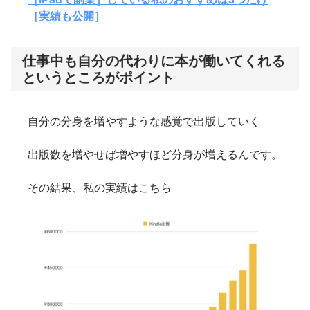
［実績も公開］
仕事中も自分の代わりに本が働いてくれる
というところがポイント
自分の分身を増やすような感覚で出版していく
出版数を増やせば増やすほど分身が増えるんです。
その結果、私の実績はこちら