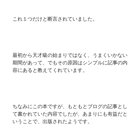
これ１つだけと断言されていました。
最初から天才級の始まりではなく、うまくいかない
期間があって、でもその原因はシンプルに記事の内
容にあると教えてくれています。
ちなみにこの本ですが、もともとブログの記事とし
て書かれていた内容でしたが、あまりにも有益だと
いうことで、出版されたようです。