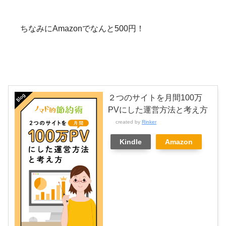
ちなみにAmazonでなんと500円！
２つのサイトを月間100万
PVにした運営方法と考え方
created by
Rinker
Kindle
Amazon