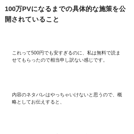
100万PVになるまでの具体的な施策を公
開されていること
これって500円でも安すぎるのに、私は無料で読ま
せてもらったので相当申し訳ない感じです。
内容のネタバレはやっちゃいけないと思うので、概
略としてお伝えすると、