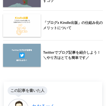
すコツ
「ブログx Kindle出版」の仕組み化の
メリットについて
Twitterでブログ記事を紹介しよう！
＼やり方はとても簡単です／
この記事を書いた人