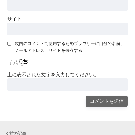
サイト
次回のコメントで使用するためブラウザーに自分の名前、
メールアドレス、サイトを保存する。
上に表示された文字を入力してください。
前の記事