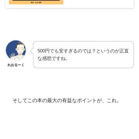
500円でも安すぎるのでは？というのが正直
な感想ですね。
れおるーく
そしてこの本の最大の有益なポイントが、これ。