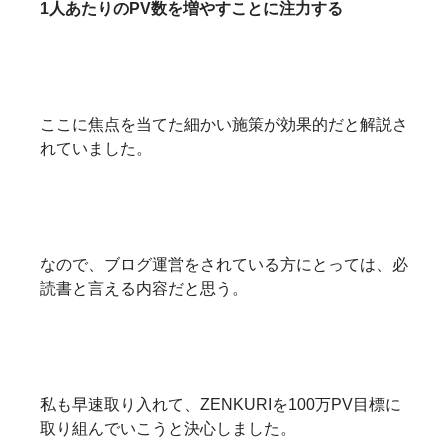
1人あたりのPV数を増やすことに注力する
ここに焦点を当てた細かい施策が効果的だと解説さ
れていました。
なので、ブログ運営をされている方にとっては、必
読書と言える内容だと思う。
私も早速取り入れて、ZENKURIを100万PV目標に
取り組んでいこうと決心しました。