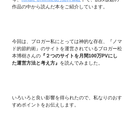
作品の中から読んだ本をご紹介しています。
今回は、ブロガー私にとっては神的な存在、『ノマ
ド的節約術』のサイトを運営されているブロガー松
本博樹さんの
『２つのサイトを月間100万PVにし
た運営方法と考え方』
を読んでみました。
いろいろと良い影響を得られたので、私なりのおす
すめポイントをお伝えします。