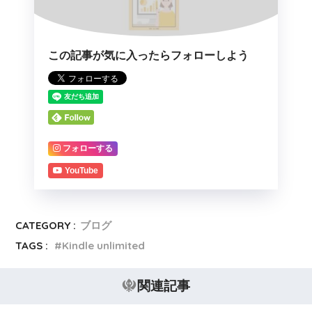
この記事が気に入ったらフォローしよう
フォローする
YouTube
CATEGORY :
ブログ
TAGS :
Kindle unlimited
関連記事