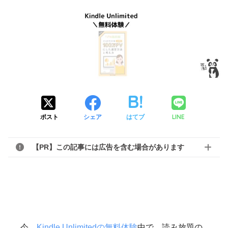
LINE
ポスト
シェア
はてブ
【PR】この記事には広告を含む場合があります
今、
Kindle Unlimitedの無料体験
中で、読み放題の