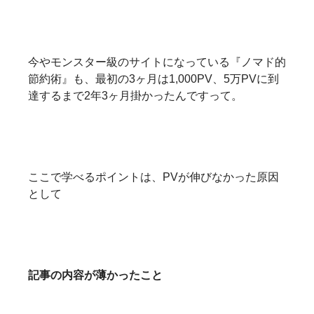
今やモンスター級のサイトになっている『ノマド的
節約術』も、最初の3ヶ月は1,000PV、5万PVに到
達するまで2年3ヶ月掛かったんですって。
ここで学べるポイントは、PVが伸びなかった原因
として
記事の内容が薄かったこと