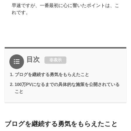
早速ですが、一番最初に心に響いたポイントは、こ
れです。
目次
非表示
ブログを継続する勇気をもらえたこと
100万PVになるまでの具体的な施策を公開されている
こと
ブログを継続する勇気をもらえたこと