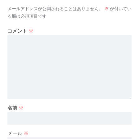
メールアドレスが公開されることはありません。
※
が付いてい
る欄は必須項目です
コメント
※
名前
※
メール
※