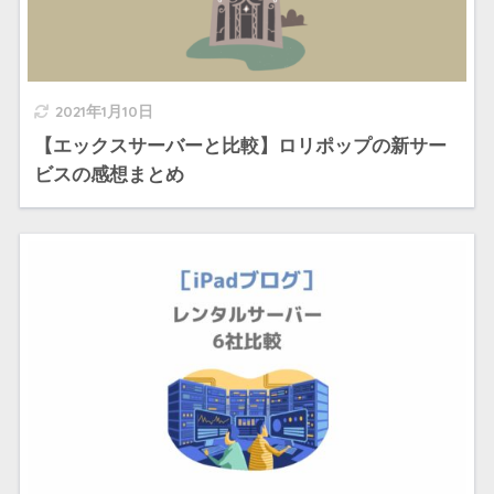
2021年1月10日
【エックスサーバーと比較】ロリポップの新サー
ビスの感想まとめ