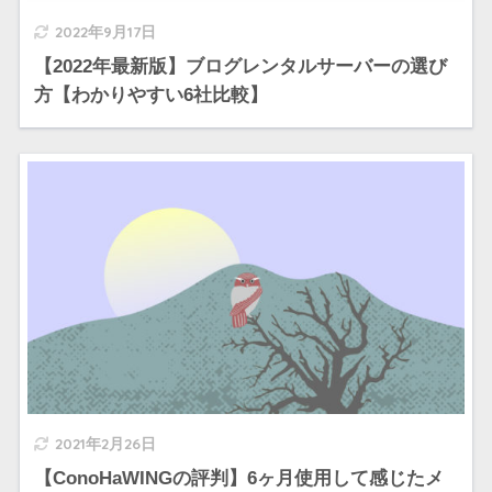
2022年9月17日
【2022年最新版】ブログレンタルサーバーの選び
方【わかりやすい6社比較】
2021年2月26日
【ConoHaWINGの評判】6ヶ月使用して感じたメ