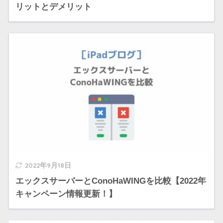
リットとデメリット
2022年9月18日
エックスサーバーとConoHaWINGを比較【2022年
キャンペーン情報更新！】