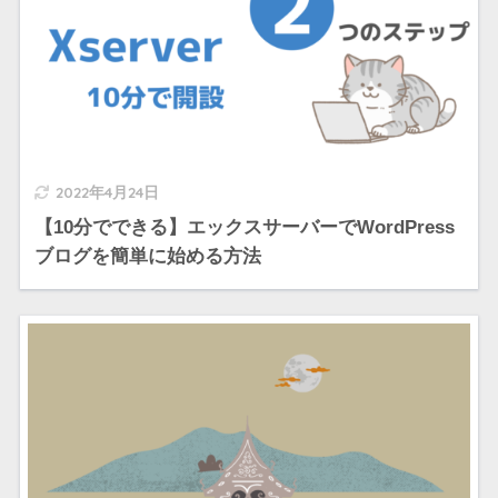
2022年4月24日
【10分でできる】エックスサーバーでWordPress
ブログを簡単に始める方法