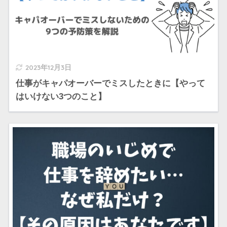
2023年12月3日
仕事がキャパオーバーでミスしたときに【やって
はいけない3つのこと】