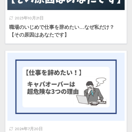
2023年10月21日
職場のいじめで仕事を辞めたい…なぜ私だけ？
【その原因はあなたです】
2024年7月20日