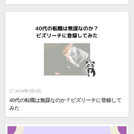
2024年7月6日
40代の転職は無謀なのか？ビズリーチに登録して
みた