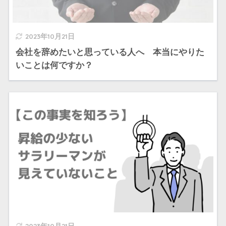
2023年10月21日
会社を辞めたいと思っている人へ 本当にやりた
いことは何ですか？
2023年10月21日