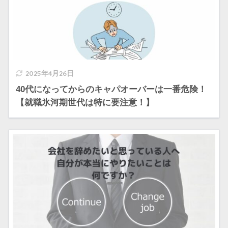
2025年4月26日
40代になってからのキャパオーバーは一番危険！
【就職氷河期世代は特に要注意！】