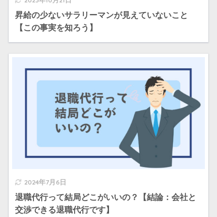
昇給の少ないサラリーマンが見えていないこと
【この事実を知ろう】
2024年7月6日
退職代行って結局どこがいいの？【結論：会社と
交渉できる退職代行です】