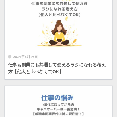
2024年6月29日
仕事も副業にも共通して使えるラクになれる考え
方【他人と比べなくてOK】