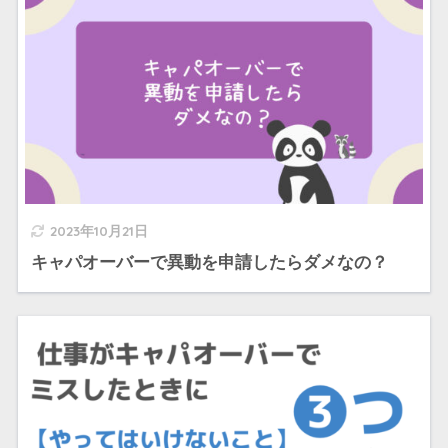
2023年10月21日
キャパオーバーで異動を申請したらダメなの？