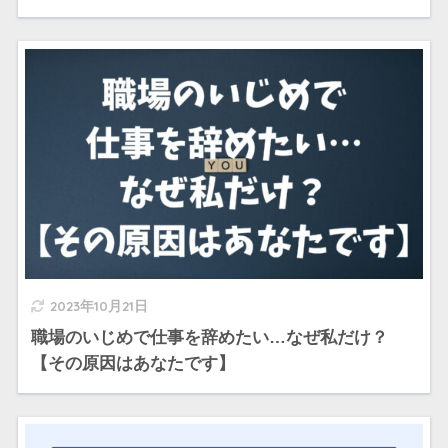
2023年10月21日
職場のいじめで仕事を辞めたい…なぜ私だけ？
【その原因はあなたです】