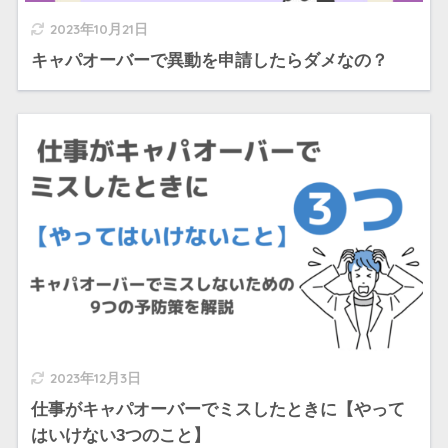
2023年10月21日
キャパオーバーで異動を申請したらダメなの？
2023年12月3日
仕事がキャパオーバーでミスしたときに【やって
はいけない3つのこと】