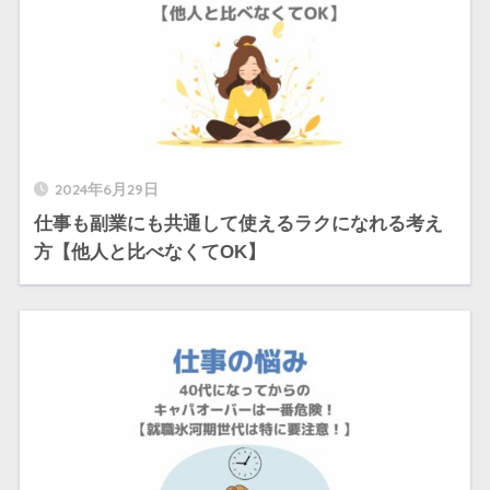
2024年6月29日
仕事も副業にも共通して使えるラクになれる考え
方【他人と比べなくてOK】