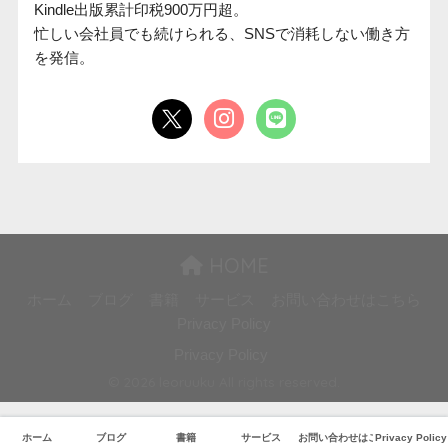
Kindle出版累計印税900万円超。

忙しい会社員でも続けられる、SNSで消耗しない働き方
を発信。
HOME
ホーム
ブログ
書籍
サービス
お問い合わせはこちら
Privacy Policy
Privacy Policy
© 2026 leoruuku All rights reserved.
ホーム
ブログ
書籍
サービス
お問い合わせはこちら
Privacy Policy