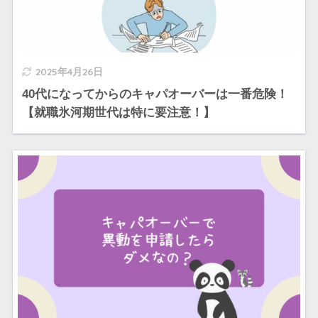
2025年4月26日
40代になってからのキャパオーバーは一番危険！
【就職氷河期世代は特に要注意！】