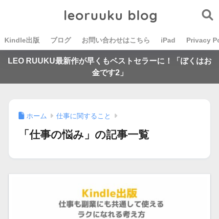
leoruuku blog
Kindle出版
ブログ
お問い合わせはこちら
iPad
Privacy P
LEO RUUKU最新作が早くもベストセラーに！「ぼくはお
金です2」
ホーム
仕事に関すること
「仕事の悩み」の記事一覧