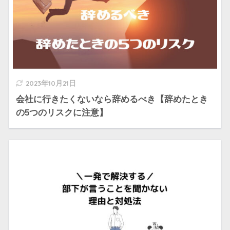
2023年10月21日
会社に行きたくないなら辞めるべき【辞めたとき
の5つのリスクに注意】