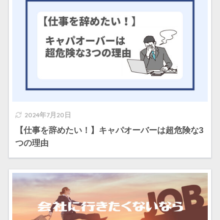
2024年7月20日
【仕事を辞めたい！】キャパオーバーは超危険な3
つの理由