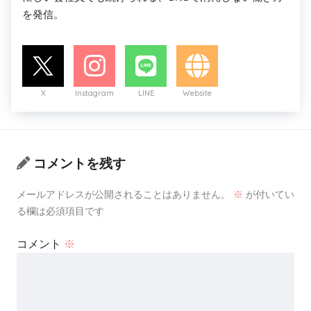
を発信。
X
Instagram
LINE
Website
コメントを残す
メールアドレスが公開されることはありません。
※
が付いてい
る欄は必須項目です
コメント
※