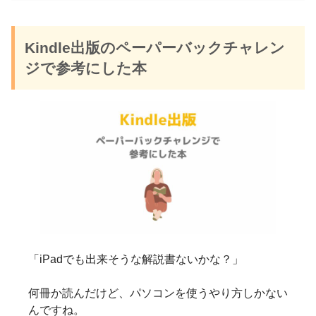
Kindle出版のペーパーバックチャレン
ジで参考にした本
「iPadでも出来そうな解説書ないかな？」
何冊か読んだけど、パソコンを使うやり方しかない
んですね。