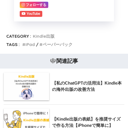
フォローする
YouTube
CATEGORY :
Kindle出版
TAGS :
iPad
ペーパーバック
関連記事
【私のChatGPTの活用法】Kindle本
の海外出版の改善方法
【Kindle出版の表紙】を推奨サイズ
で作る方法【iPhoneで簡単に】