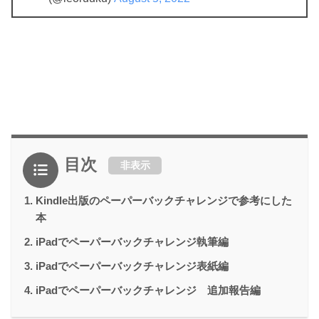
目次
非表示
Kindle出版のペーパーバックチャレンジで参考にした
本
iPadでペーパーバックチャレンジ執筆編
iPadでペーパーバックチャレンジ表紙編
iPadでペーパーバックチャレンジ 追加報告編