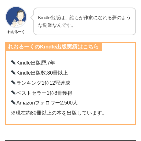
Kindle出版は、誰もが作家になれる夢のよう
な副業なんです。
れおるーく
れおるーくのKindle出版実績はこちら
Kindle出版歴:7年
Kindle出版数:80冊以上
ランキング1位12冠達成
ベストセラー1位8冊獲得
Amazonフォロワー2,500人
※現在約80冊以上の本を出版しています。