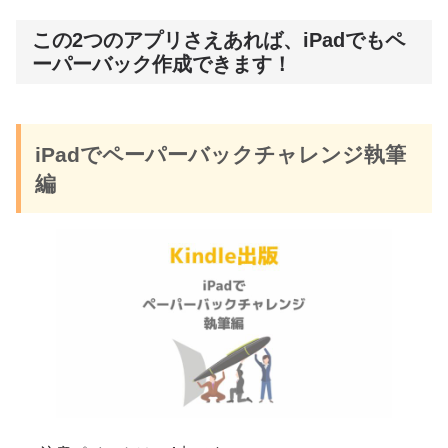
この2つのアプリさえあれば、iPadでもペ
ーパーバック作成できます！
iPadでペーパーバックチャレンジ執筆
編