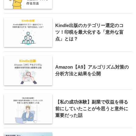
Kindle出版のカテゴリー選定のコ
ツ！印税を最大化する「意外な盲
点」とは？
Amazon【A9】アルゴリズム対策の
分析方法と結果を公開
【私の成功体験】副業で収益を得る
前にしていたことが今思うと意外に
重要だった話