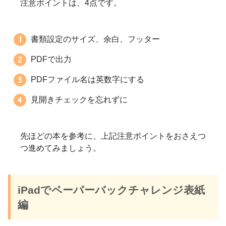
注意ポイントは、4点です。
書類設定のサイズ、余白、フッター
PDFで出力
PDFファイル名は英数字にする
見開きチェックを忘れずに
先ほどの本を参考に、上記注意ポイントをおさえつ
つ進めてみましょう。
iPadでペーパーバックチャレンジ表紙
編