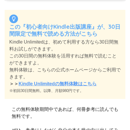
この『初心者向けKindle出版講座』が、30日
間限定で無料で読める方法がこちら
Kindle Unlimitedは、初めて利用する方なら30日間無
料お試しができます。
この30日間の無料体験を活用すれば無料で読むこと
ができますよ。
無料体験は、こちらの公式ホームページからご利用で
きます。
＞＞
Kindle Unlimitedの無料体験はこちら
※初回30日間無料。以降、月額980円です。
この無料体験期間中であれば、何冊参考に読んでも
無料です。