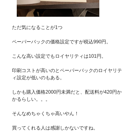
ただ気になることが1つ
ペーパーバックの価格設定ですが税込990円。
こんな高い設定でもロイヤリティは101円。
印刷コストが高いのとペーパーバックのロイヤリテ
ィ設定が低いのもある。
しかも購入価格2000円未満だと、配送料が420円か
かるらしい。。。
そんなめちゃくちゃ高いやん！
買ってくれる人は感謝しかないですね。