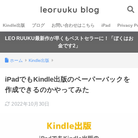
leoruuku blog
Kindle出版
ブログ
お問い合わせはこちら
iPad
Privacy P
LEO RUUKU最新作が早くもベストセラーに！「ぼくはお
金です2」
ホーム
Kindle出版
iPadでもKindle出版のペーパーバックを
作成できるのかやってみた
2022年10月30日