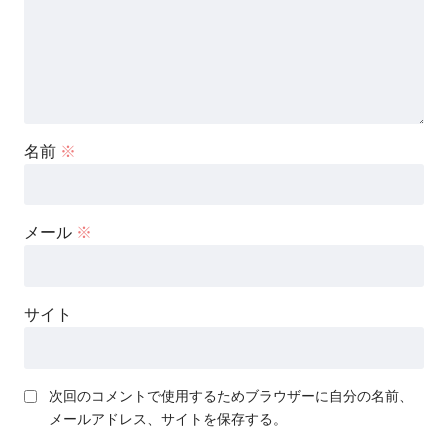
名前
※
メール
※
サイト
次回のコメントで使用するためブラウザーに自分の名前、
メールアドレス、サイトを保存する。