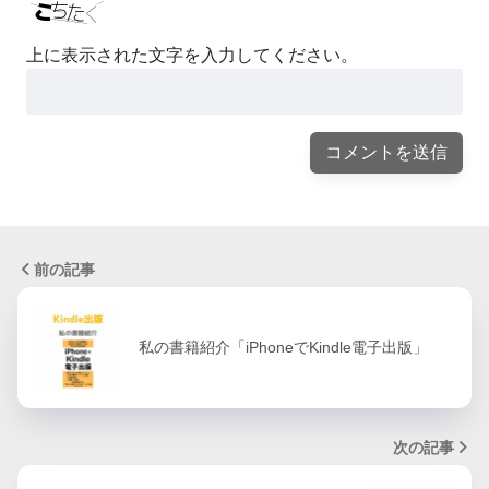
上に表示された文字を入力してください。
前の記事
私の書籍紹介「iPhoneでKindle電子出版」
次の記事