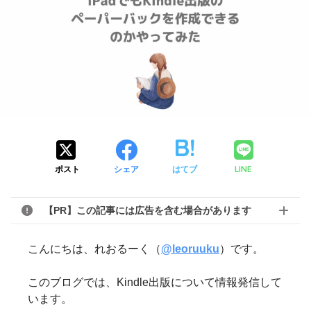
LINE
ポスト
シェア
はてブ
【PR】この記事には広告を含む場合があります
こんにちは、れおるーく（
@leoruuku
）です。
このブログでは、Kindle出版について情報発信して
います。