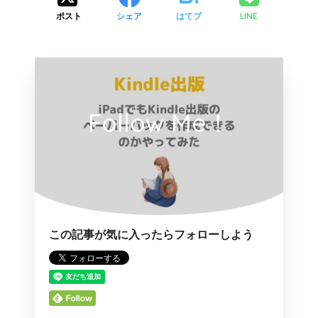
LINE
ポスト
シェア
はてブ
Follow Me！
この記事が気に入ったらフォローしよう