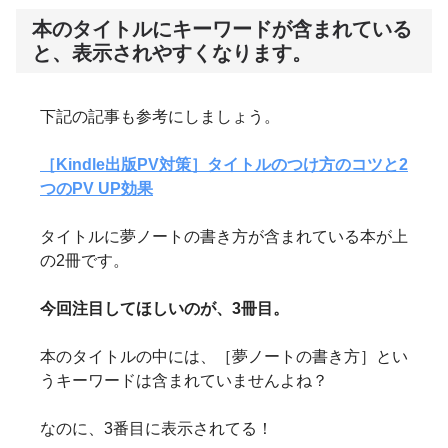
本のタイトルにキーワードが含まれている
と、表示されやすくなります。
下記の記事も参考にしましょう。
［Kindle出版PV対策］タイトルのつけ方のコツと2
つのPV UP効果
タイトルに夢ノートの書き方が含まれている本が上
の2冊です。
今回注目してほしいのが、3冊目。
本のタイトルの中には、［夢ノートの書き方］とい
うキーワードは含まれていませんよね？
なのに、3番目に表示されてる！