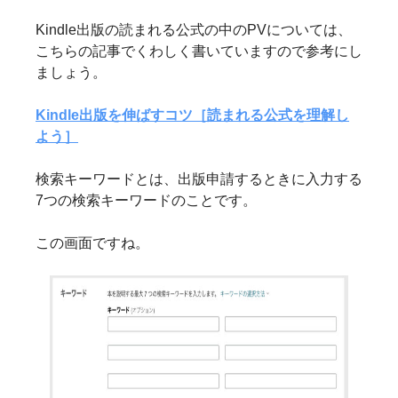
Kindle出版の読まれる公式の中のPVについては、
こちらの記事でくわしく書いていますので参考にし
ましょう。
Kindle出版を伸ばすコツ［読まれる公式を理解し
よう］
検索キーワードとは、出版申請するときに入力する
7つの検索キーワードのことです。
この画面ですね。