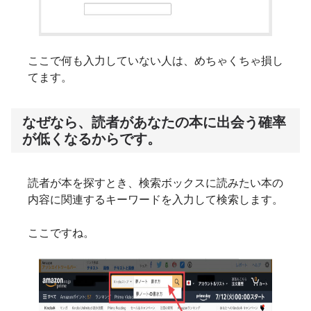
ここで何も入力していない人は、めちゃくちゃ損し
てます。
なぜなら、読者があなたの本に出会う確率
が低くなるからです。
読者が本を探すとき、検索ボックスに読みたい本の
内容に関連するキーワードを入力して検索します。
ここですね。