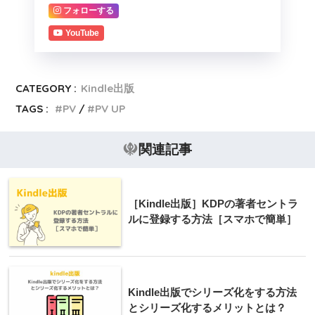
フォローする
YouTube
CATEGORY :
Kindle出版
TAGS :
PV
PV UP
関連記事
［Kindle出版］KDPの著者セントラ
ルに登録する方法［スマホで簡単］
Kindle出版でシリーズ化をする方法
とシリーズ化するメリットとは？