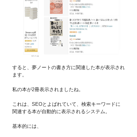
すると、夢ノートの書き方に関連した本が表示され
ます。
私の本が2冊表示されましたね。
これは、SEOとよばれていて、検索キーワードに
関連する本が自動的に表示されるシステム。
基本的には、