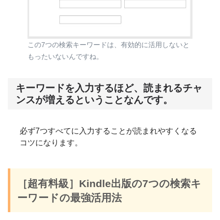
この7つの検索キーワードは、有効的に活用しないと
もったいないんですね。
キーワードを入力するほど、読まれるチャ
ンスが増えるということなんです。
必ず7つすべてに入力することが読まれやすくなる
コツになります。
［超有料級］Kindle出版の7つの検索キ
ーワードの最強活用法