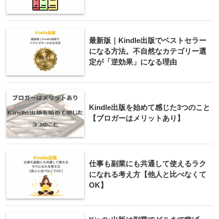
最新版｜Kindle出版でベストセラー
になる方法。不自然なカテゴリー選
定が「逆効果」になる理由
Kindle出版を始めて感じた3つのこと
【ブロガーはメリットあり】
仕事も副業にも共通して使えるラク
になれる考え方【他人と比べなくて
OK】