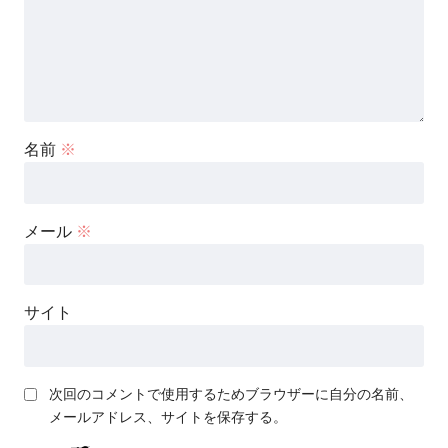
名前
※
メール
※
サイト
次回のコメントで使用するためブラウザーに自分の名前、
メールアドレス、サイトを保存する。