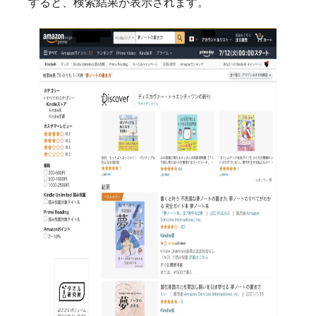
すると、検索結果が表示されます。