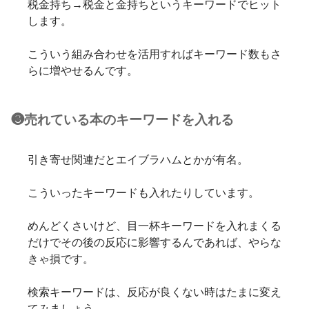
税金持ち→税金と金持ちというキーワードでヒット
します。
こういう組み合わせを活用すればキーワード数もさ
らに増やせるんです。
❸売れている本のキーワードを入れる
引き寄せ関連だとエイブラハムとかが有名。
こういったキーワードも入れたりしています。
めんどくさいけど、目一杯キーワードを入れまくる
だけでその後の反応に影響するんであれば、やらな
きゃ損です。
検索キーワードは、反応が良くない時はたまに変え
てみましょう。