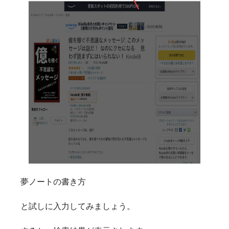
夢ノートの書き方
と試しに入力してみましょう。