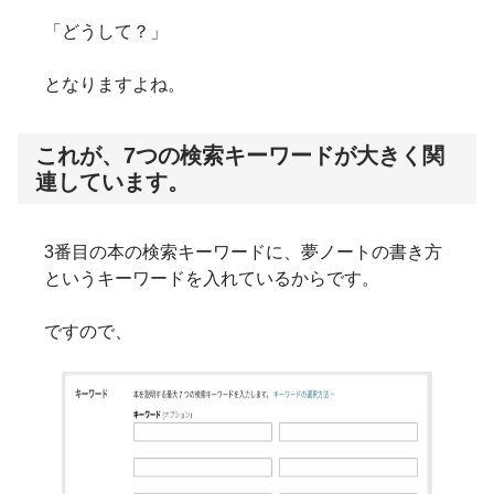
「どうして？」
となりますよね。
これが、7つの検索キーワードが大きく関
連しています。
3番目の本の検索キーワードに、夢ノートの書き方
というキーワードを入れているからです。
ですので、