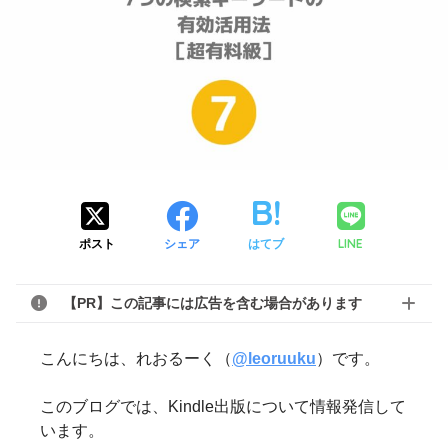
LINE
ポスト
シェア
はてブ
【PR】この記事には広告を含む場合があります
こんにちは、れおるーく（
@leoruuku
）です。
このブログでは、Kindle出版について情報発信して
います。