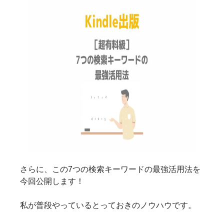
さらに、この7つの検索キーワードの最強活用法を
今回公開します！
私が普段やっているとっておきのノウハウです。