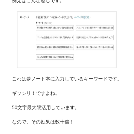
例えばこんな感じです。
これは夢ノート本に入力しているキーワードです。
ギッシリ！ですよね。
50文字最大限活用しています。
なので、その効果は数十倍！