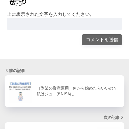
上に表示された文字を入力してください。
前の記事
［副業の資産運用］何から始めたらいいの？
私はジュニアNISAに…
次の記事