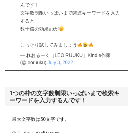
んです！
文字数制限いっぱいまで関連キーワードを入力
すると
数十倍の効果upが
こっそり試してみましょう
— れおるーく［LEO RUUKU］Kindle作家
(@leoruuku)
July 3, 2022
1つの枠の文字数制限いっぱいまで検索キ
ーワードを入力するんです！
最大文字数は50文字です。