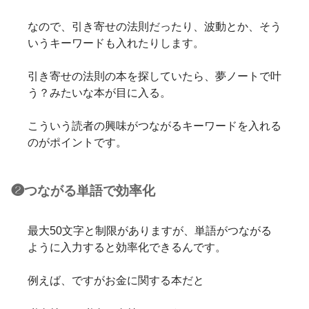
なので、引き寄せの法則だったり、波動とか、そう
いうキーワードも入れたりします。
引き寄せの法則の本を探していたら、夢ノートで叶
う？みたいな本が目に入る。
こういう読者の興味がつながるキーワードを入れる
のがポイントです。
❷つながる単語で効率化
最大50文字と制限がありますが、単語がつながる
ように入力すると効率化できるんです。
例えば、ですがお金に関する本だと