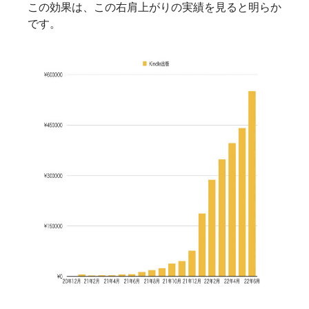
この効果は、この右肩上がりの実績を見ると明らか
です。