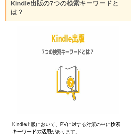
Kindle出版の7つの検索キーワードと
は？
Kindle出版において、PVに対する対策の中に
検索
キーワードの活用
があります。