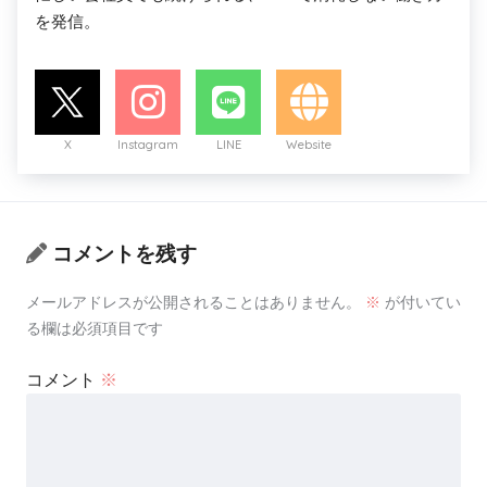
を発信。
X
Instagram
LINE
Website
コメントを残す
メールアドレスが公開されることはありません。
※
が付いてい
る欄は必須項目です
コメント
※