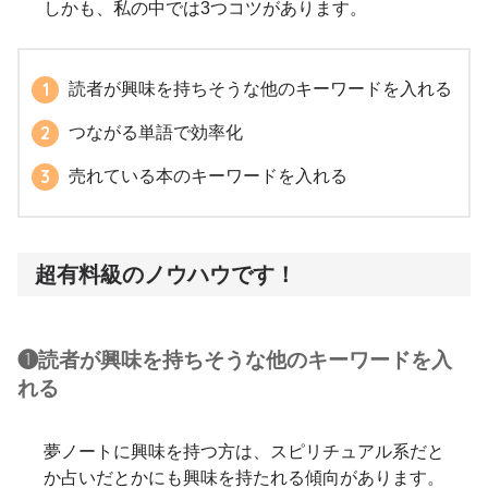
しかも、私の中では3つコツがあります。
読者が興味を持ちそうな他のキーワードを入れる
つながる単語で効率化
売れている本のキーワードを入れる
超有料級のノウハウです！
❶読者が興味を持ちそうな他のキーワードを入
れる
夢ノートに興味を持つ方は、スピリチュアル系だと
か占いだとかにも興味を持たれる傾向があります。