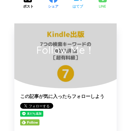
LINE
ポスト
シェア
はてブ
Follow Me！
この記事が気に入ったらフォローしよう