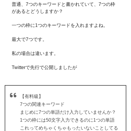
普通、7つのキーワードと書かれていて、7つの枠
があるとどうしますか？
一つの枠に1つのキーワードを入れますよね。
最大で7つです。
私の場合は違います。
Twitterで先行で公開しましたが
【有料級】
7つの関連キーワード
まじめに7つの単語だけ入力していませんか？
1つの枠には50文字入力できるのに1つの単語
これってめちゃくちゃもったいないことしてる