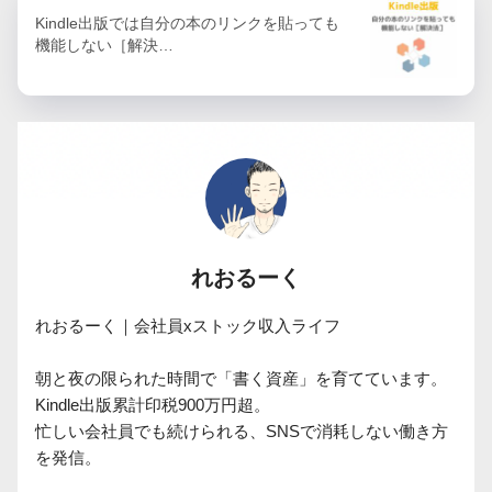
Kindle出版では自分の本のリンクを貼っても
機能しない［解決…
れおるーく
れおるーく｜会社員xストック収入ライフ

朝と夜の限られた時間で「書く資産」を育てています。

Kindle出版累計印税900万円超。

忙しい会社員でも続けられる、SNSで消耗しない働き方
を発信。