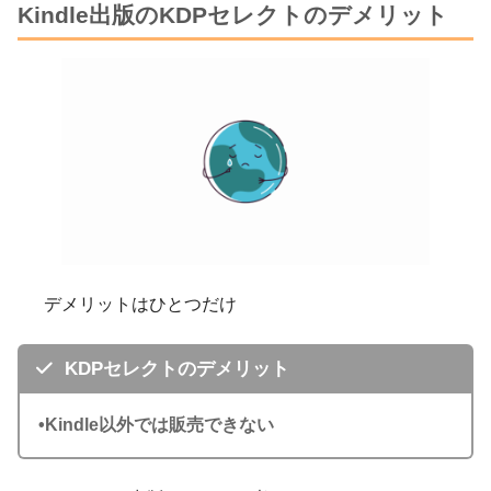
Kindle出版のKDPセレクトのデメリット
デメリットはひとつだけ
KDPセレクトのデメリット
•Kindle以外では販売できない