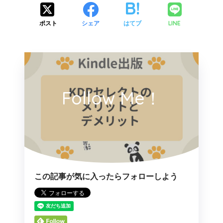
LINE
ポスト
シェア
はてブ
Follow Me！
この記事が気に入ったらフォローしよう