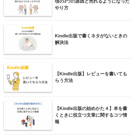
頃の3つの原因と売れるようになった
やり方
Kindle出版で書くネタがないときの
解決法
【Kindle出版】レビューを書いても
らう方法
【Kindle出版の始めかた４】本を書
くときに役立つ文章に関するコツ情
報