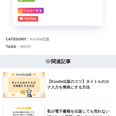
フォローする
YouTube
CATEGORY :
Kindle出版
TAGS :
KDP
関連記事
【Kindle出版のコツ】タイトルのカ
ナ入力を簡単にする方法
私が電子書籍を出版しても売れない