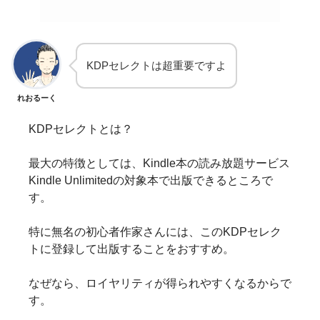
KDPセレクトは超重要ですよ
れおるーく
KDPセレクトとは？
最大の特徴としては、Kindle本の読み放題サービス
Kindle Unlimitedの対象本で出版できるところで
す。
特に無名の初心者作家さんには、このKDPセレク
トに登録して出版することをおすすめ。
なぜなら、ロイヤリティが得られやすくなるからで
す。