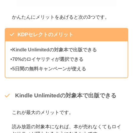
かんたんにメリットをあげると次の3つです。
KDPセレクトのメリット
•Kindle Unlimitedの対象本で出版できる
•
70%のロイヤリティが選択できる
•5日間の無料キャンペーンが使える
Kindle Unlimitedの対象本で出版できる
これが最大のメリットです。
読み放題の対象本になれば、本が売れなくてもロイ