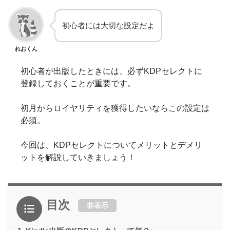
初心者には大切な設定だよ
れおくん
初心者が出版したときには、必ずKDPセレクトに
登録しておくことが重要です。
初月からロイヤリティを獲得したいならこの設定は
必須。
今回は、KDPセレクトについてメリットとデメリ
ットを解説していきましょう！
目次
非表示