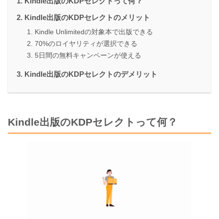
Kindle出版のKDPセレクトって何？
Kindle出版のKDPセレクトのメリット
Kindle Unlimitedの対象本で出版できる
70%のロイヤリティが選択できる
5日間の無料キャンペーンが使える
Kindle出版のKDPセレクトのデメリット
Kindle出版のKDPセレクトって何？