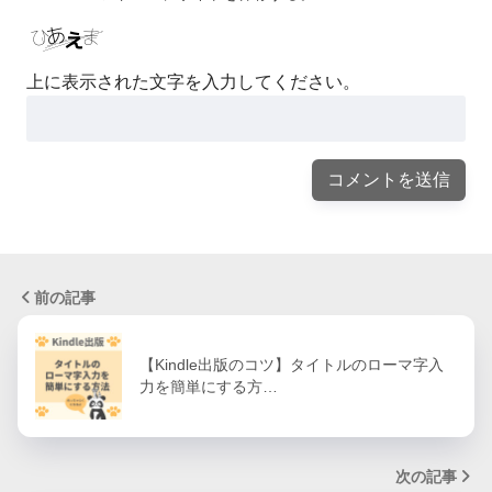
上に表示された文字を入力してください。
前の記事
【Kindle出版のコツ】タイトルのローマ字入
力を簡単にする方…
次の記事