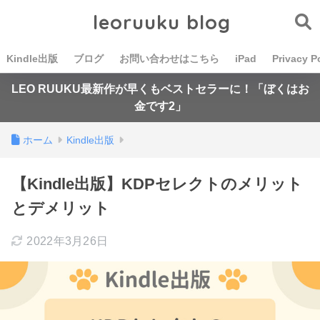
leoruuku blog
Kindle出版
ブログ
お問い合わせはこちら
iPad
Privacy P
LEO RUUKU最新作が早くもベストセラーに！「ぼくはお
金です2」
ホーム
Kindle出版
【Kindle出版】KDPセレクトのメリット
とデメリット
2022年3月26日