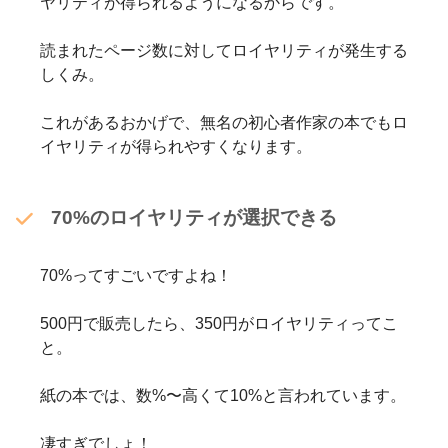
ヤリティが得られるようになるからです。
読まれたページ数に対してロイヤリティが発生する
しくみ。
これがあるおかげで、無名の初心者作家の本でもロ
イヤリティが得られやすくなります。
70%のロイヤリティが選択できる
70%ってすごいですよね！
500円で販売したら、350円がロイヤリティってこ
と。
紙の本では、数%〜高くて10%と言われています。
凄すぎでしょ！