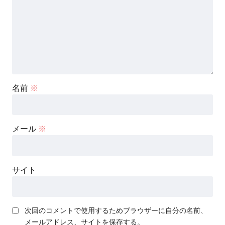
名前
※
メール
※
サイト
次回のコメントで使用するためブラウザーに自分の名前、
メールアドレス、サイトを保存する。