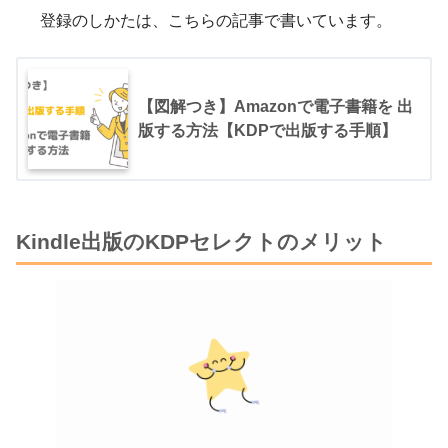
登録のしかたは、こちらの記事で書いています。
【図解つき】Amazonで電子書籍を 出
版する方法【KDPで出版する手順】
Kindle出版のKDPセレクトのメリット