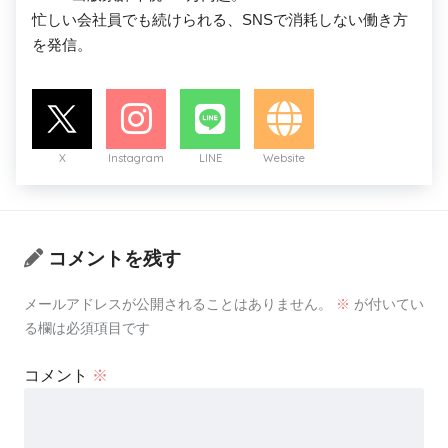
忙しい会社員でも続けられる、SNSで消耗しない働き方
を発信。
X
Instagram
LINE
Website
コメントを残す
メールアドレスが公開されることはありません。
※
が付いてい
る欄は必須項目です
コメント
※