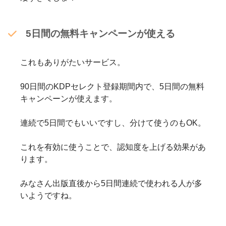
5日間の無料キャンペーンが使える
これもありがたいサービス。
90日間のKDPセレクト登録期間内で、5日間の無料
キャンペーンが使えます。
連続で5日間でもいいですし、分けて使うのもOK。
これを有効に使うことで、認知度を上げる効果があ
ります。
みなさん出版直後から5日間連続で使われる人が多
いようですね。