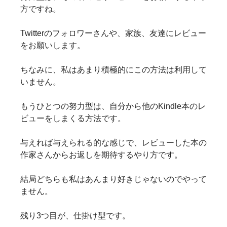
方ですね。
Twitterのフォロワーさんや、家族、友達にレビュー
をお願いします。
ちなみに、私はあまり積極的にこの方法は利用して
いません。
もうひとつの努力型は、自分から他のKindle本のレ
ビューをしまくる方法です。
与えれば与えられる的な感じで、レビューした本の
作家さんからお返しを期待するやり方です。
結局どちらも私はあんまり好きじゃないのでやって
ません。
残り3つ目が、仕掛け型です。