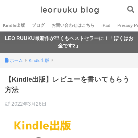
leoruuku blog
Kindle出版
ブログ
お問い合わせはこちら
iPad
Privacy P
LEO RUUKU最新作が早くもベストセラーに！「ぼくはお
金です2」
ホーム
Kindle出版
【Kindle出版】レビューを書いてもらう
方法
2022年3月26日