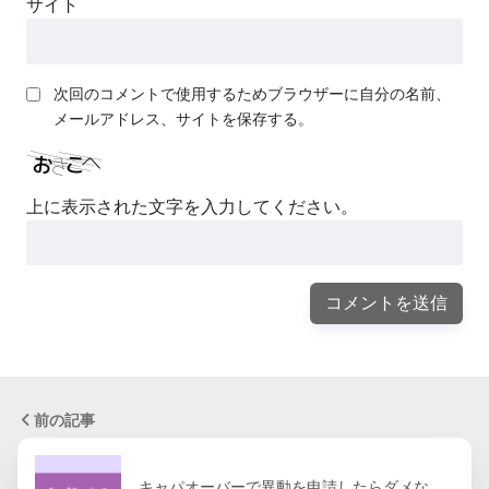
サイト
次回のコメントで使用するためブラウザーに自分の名前、
メールアドレス、サイトを保存する。
上に表示された文字を入力してください。
前の記事
キャパオーバーで異動を申請したらダメな