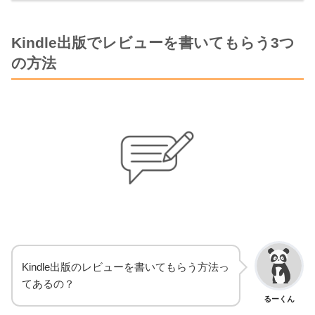
Kindle出版でレビューを書いてもらう3つ
の方法
Kindle出版のレビューを書いてもらう方法っ
てあるの？
るーくん