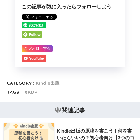
この記事が気に入ったらフォローしよう
フォローする
YouTube
CATEGORY :
Kindle出版
TAGS :
KDP
関連記事
Kindle出版の原稿を書こう！何を書
いたらいいの？初心者向け【3つのコ