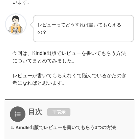
います。
レビューってどうすれば書いてもらえる
の？
今回は、Kindle出版でレビューを書いてもらう方法
についてまとめてみました。
レビューが書いてもらえなくて悩んでいるかたの参
考になればと思います。
目次
非表示
Kindle出版でレビューを書いてもらう3つの方法