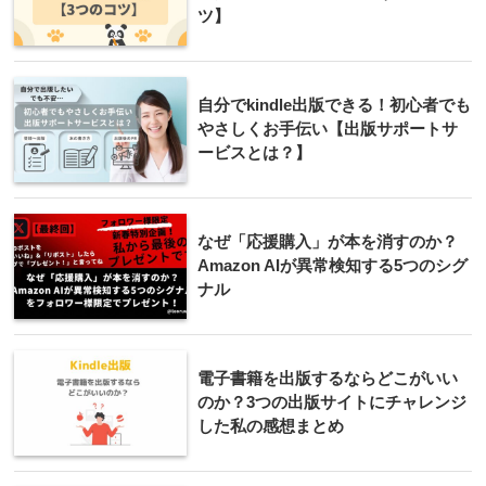
ツ】
自分でkindle出版できる！初心者でも
やさしくお手伝い【出版サポートサ
ービスとは？】
なぜ「応援購入」が本を消すのか？
Amazon AIが異常検知する5つのシグ
ナル
電子書籍を出版するならどこがいい
のか？3つの出版サイトにチャレンジ
した私の感想まとめ