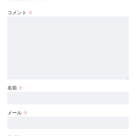
コメント
※
名前
※
メール
※