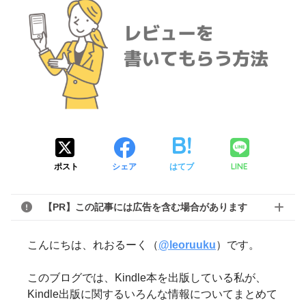
LINE
ポスト
シェア
はてブ
【PR】この記事には広告を含む場合があります
こんにちは、れおるーく（
@leoruuku
）です。
このブログでは、Kindle本を出版している私が、
Kindle出版に関するいろんな情報についてまとめて