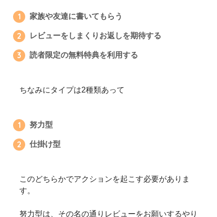
家族や友達に書いてもらう
レビューをしまくりお返しを期待する
読者限定の無料特典を利用する
ちなみにタイプは2種類あって
努力型
仕掛け型
このどちらかでアクションを起こす必要がありま
す。
努力型は、その名の通りレビューをお願いするやり