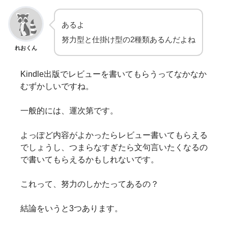
あるよ
努力型と仕掛け型の2種類あるんだよね
れおくん
Kindle出版でレビューを書いてもらうってなかなか
むずかしいですね。
一般的には、運次第です。
よっぽど内容がよかったらレビュー書いてもらえる
でしょうし、つまらなすぎたら文句言いたくなるの
で書いてもらえるかもしれないです。
これって、努力のしかたってあるの？
結論をいうと3つあります。