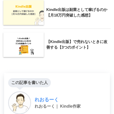
Kindle出版は副業として稼げるのか
【月18万円突破した感想】
【Kindle出版】で売れないときに改
善する【3つのポイント】
この記事を書いた人
れおるーく
れおるーく｜ Kindle作家