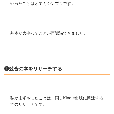
やったことはとてもシンプルです。
基本が大事ってことが再認識できました。
❶競合の本をリサーチする
私がまずやったことは、同じKindle出版に関連する
本のリサーチです。