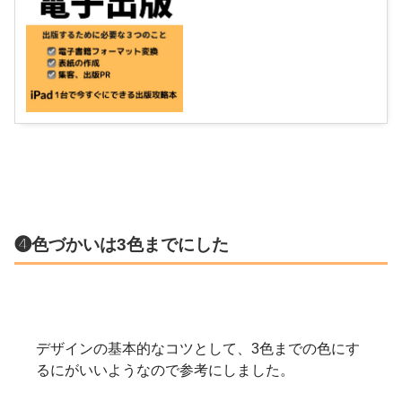
❹色づかいは3色までにした
デザインの基本的なコツとして、3色までの色にす
るにがいいようなので参考にしました。