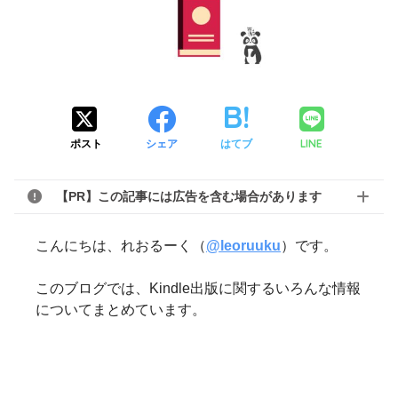
LINE
ポスト
シェア
はてブ
【PR】この記事には広告を含む場合があります
こんにちは、れおるーく（
@leoruuku
）です。
このブログでは、Kindle出版に関するいろんな情報
についてまとめています。