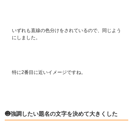
いずれも直線の色分けをされているので、同じよう
にしました。
特に2番目に近いイメージですね。
❸強調したい題名の文字を決めて大きくした