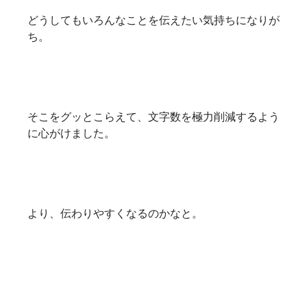
どうしてもいろんなことを伝えたい気持ちになりが
ち。
そこをグッとこらえて、文字数を極力削減するよう
に心がけました。
より、伝わりやすくなるのかなと。