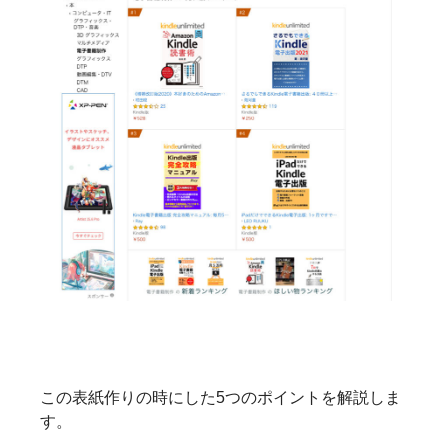
この表紙作りの時にした5つのポイントを解説しま
す。