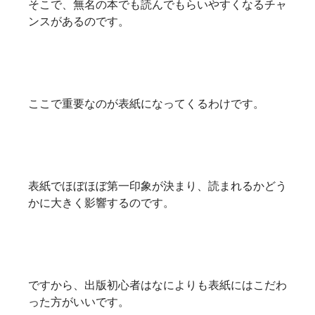
そこで、無名の本でも読んでもらいやすくなるチャ
ンスがあるのです。
ここで重要なのが表紙になってくるわけです。
表紙でほぼほぼ第一印象が決まり、読まれるかどう
かに大きく影響するのです。
ですから、出版初心者はなによりも表紙にはこだわ
った方がいいです。