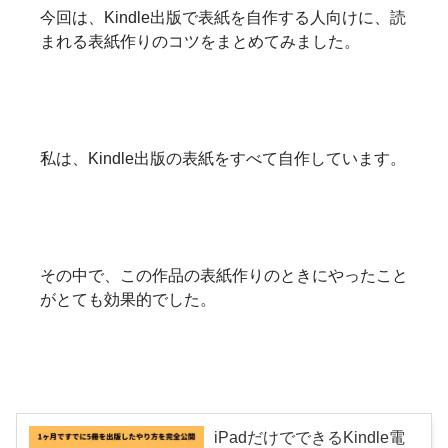
今回は、Kindle出版で表紙を自作する人向けに、読
まれる表紙作りのコツをまとめてみました。
私は、Kindle出版の表紙をすべて自作しています。
その中で、この作品の表紙作りのときにやったこと
がとても効果的でした。
iPadだけでできるKindle電