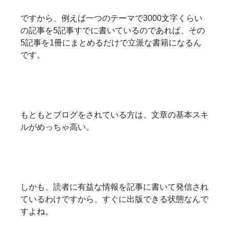
ですから、例えば一つのテーマで3000文字くらい
の記事を5記事すでに書いているのであれば、その
5記事を1冊にまとめるだけで立派な書籍になるん
です。
もともとブログをされている方は、文章の基本スキ
ルがめっちゃ高い。
しかも、読者に有益な情報を記事に書いて発信され
ているわけですから、すぐに出版できる状態なんで
すよね。