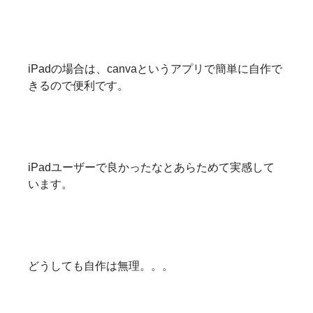
iPadの場合は、canvaというアプリで簡単に自作で
きるので便利です。
iPadユーザーで良かったなとあらためて実感して
います。
どうしても自作は無理。。。