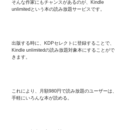
そんな作家にもチャンスがあるのが、Kindle
unlimitedという本の読み放題サービスです。
出版する時に、KDPセレクトに登録することで、
Kindle unlimitedの読み放題対象本にすることがで
きます。
これにより、月額980円で読み放題のユーザーは、
手軽にいろんな本が読める。