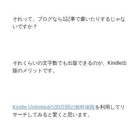
それって、ブログなら1記事で書いたりするじゃな
いですか？
それくらいの文字数でも出版できるのが、Kindle出
版のメリットです。
Kindle Unlimitedの30日間の無料体験
を利用してリ
サーチしてみると驚くと思います。