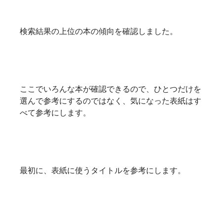
検索結果の上位の本の傾向を確認しました。
ここでいろんな本が確認できるので、ひとつだけを
選んで参考にするのではなく、気になった表紙はす
べて参考にします。
最初に、表紙に使うタイトルを参考にします。