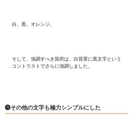
白、黒、オレンジ。
そして、強調すべき箇所は、白背景に黒文字という
コントラストでさらに強調しました。
❺その他の文字も極力シンプルにした