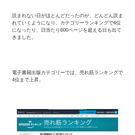
読まれない日がほとんどだったのが、どんどん読ま
れていくようになり、カテゴリーランキングで4位
になったり、日当たり600ページを超える日も出て
きました。
電子書籍出版カテゴリーでは、売れ筋ランキングで
4位まで上昇。