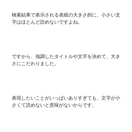
検索結果で表示される表紙の大きさ的に、小さい文
字はほとんど読めないですよね。
ですから、強調したタイトルや文字を決めて、大き
さにこだわりました。
表現したいことがいっぱいありすぎても、文字が小
さくて読めないと意味がないからです。