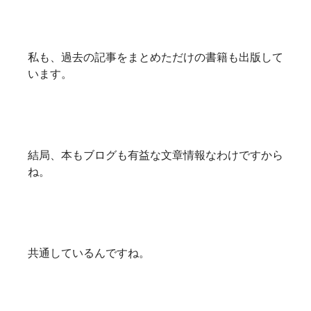
私も、過去の記事をまとめただけの書籍も出版して
います。
結局、本もブログも有益な文章情報なわけですから
ね。
共通しているんですね。