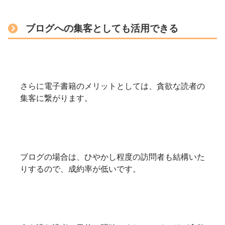
ブログへの集客としても活用できる
さらに電子書籍のメリットとしては、貪欲な読者の
集客に繋がります。
ブログの場合は、ひやかし程度の訪問者も結構いた
りするので、成約率が低いです。