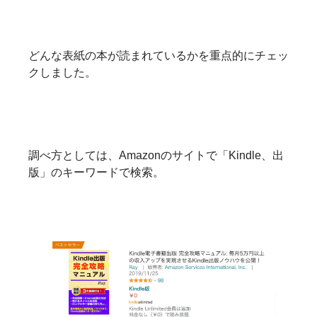
どんな表紙の本が読まれているかを重点的にチェッ
クしました。
調べ方としては、Amazonのサイトで「Kindle、出
版」のキーワードで検索。