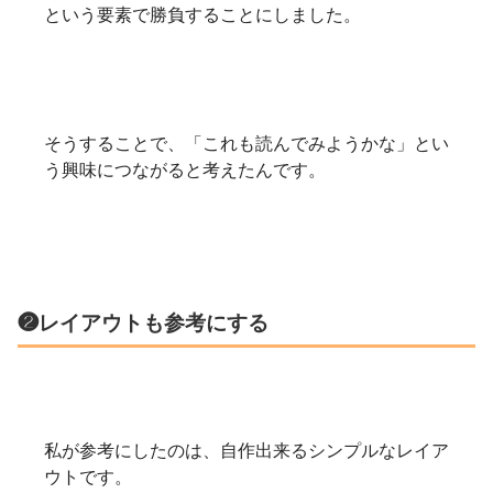
という要素で勝負することにしました。
そうすることで、「これも読んでみようかな」とい
う興味につながると考えたんです。
❷レイアウトも参考にする
私が参考にしたのは、自作出来るシンプルなレイア
ウトです。