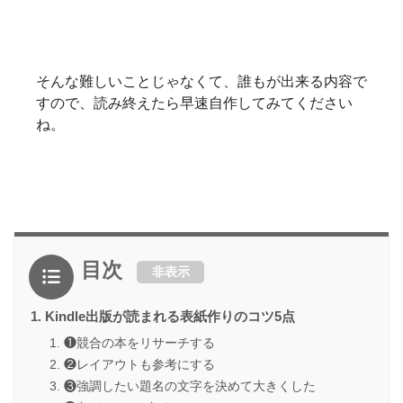
そんな難しいことじゃなくて、誰もが出来る内容で
すので、読み終えたら早速自作してみてください
ね。
目次
非表示
Kindle出版が読まれる表紙作りのコツ5点
❶競合の本をリサーチする
❷レイアウトも参考にする
❸強調したい題名の文字を決めて大きくした