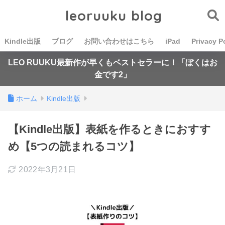
leoruuku blog
Kindle出版
ブログ
お問い合わせはこちら
iPad
Privacy P
LEO RUUKU最新作が早くもベストセラーに！「ぼくはお
金です2」
ホーム
Kindle出版
【Kindle出版】表紙を作るときにおすす
め【5つの読まれるコツ】
2022年3月21日