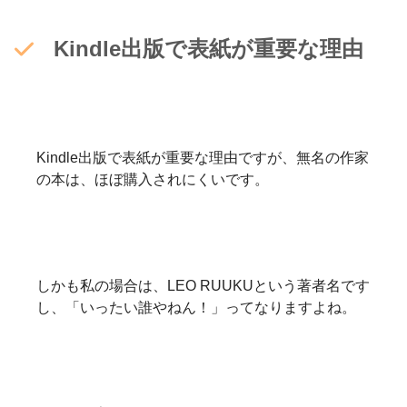
Kindle出版で表紙が重要な理由
Kindle出版で表紙が重要な理由ですが、無名の作家
の本は、ほぼ購入されにくいです。
しかも私の場合は、LEO RUUKUという著者名です
し、「いったい誰やねん！」ってなりますよね。