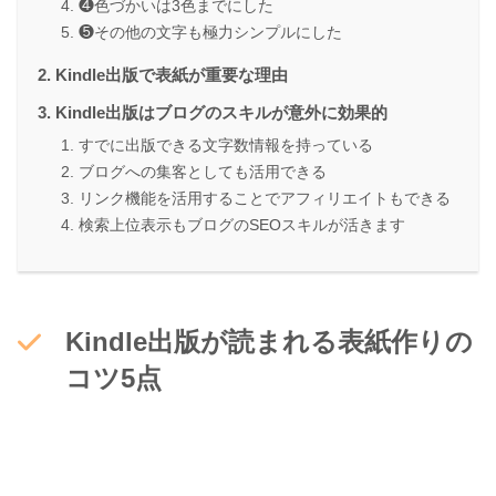
❹色づかいは3色までにした
❺その他の文字も極力シンプルにした
Kindle出版で表紙が重要な理由
Kindle出版はブログのスキルが意外に効果的
すでに出版できる文字数情報を持っている
ブログへの集客としても活用できる
リンク機能を活用することでアフィリエイトもできる
検索上位表示もブログのSEOスキルが活きます
Kindle出版が読まれる表紙作りの
コツ5点