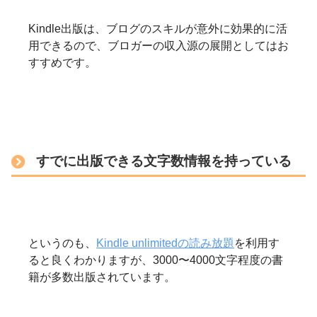
Kindle出版は、ブログのスキルが意外に効果的に活
用できるので、ブロガーの収入源の展開としてはお
すすめです。
すでに出版できる文字数情報を持っている
というのも、
Kindle unlimitedの読み放題
を利用す
ると良くわかりますが、3000〜4000文字程度の書
籍が多数出版されています。