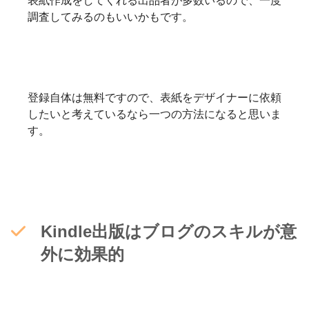
表紙作成をしてくれる出品者が多数いるので、一度
調査してみるのもいいかもです。
登録自体は無料ですので、表紙をデザイナーに依頼
したいと考えているなら一つの方法になると思いま
す。
Kindle出版はブログのスキルが意
外に効果的