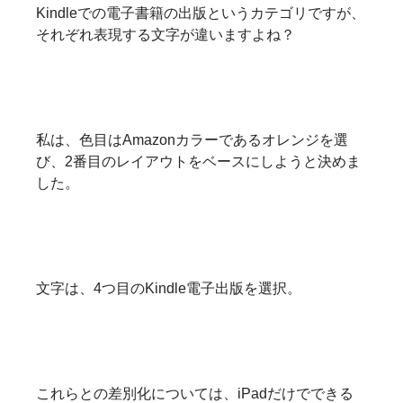
Kindleでの電子書籍の出版というカテゴリですが、
それぞれ表現する文字が違いますよね？
私は、色目はAmazonカラーであるオレンジを選
び、2番目のレイアウトをベースにしようと決めま
した。
文字は、4つ目のKindle電子出版を選択。
これらとの差別化については、iPadだけでできる