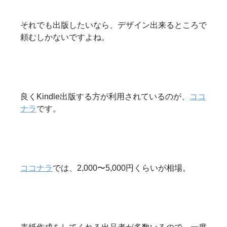
それでも出版したいなら、デザイン出来るところで
頼むしかないですよね。
良くKindle出版する方が利用されているのが、
ココ
ナラ
です。
ココナラ
では、2,000〜5,000円くらいが相場。