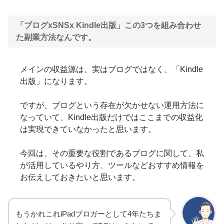
「ブログxSNSx Kindle出版」この3つを組み合わせ
た副業方法なんです。
メインの収益源は、実はブログではなく、「Kindle
出版」になります。
ですが、ブログという存在が欠かせない運用方法に
なっていて、Kindle出版だけではここまでの収益化
は実現できていなかったと思います。
今回は、その重要な役割であるブログに関して、私
が活用しているやり方、ツールなどおすすめ情報を
お伝えしておきたいと思います。
もうかれこれiPadブロガーとして4年たちま