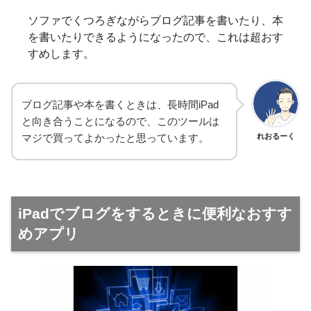
ソファでくつろぎながらブログ記事を書いたり、本
を書いたりできるようになったので、これは超おす
すめします。
ブログ記事や本を書くときは、長時間iPad
と向き合うことになるので、このツールは
マジで買ってよかったと思っています。
れおるーく
iPadでブログをするときに便利なおすす
めアプリ