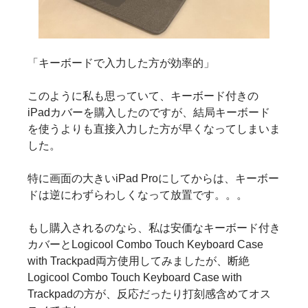
「キーボードで入力した方が効率的」
このように私も思っていて、キーボード付きの
iPadカバーを購入したのですが、結局キーボード
を使うよりも直接入力した方が早くなってしまいま
した。
特に画面の大きいiPad Proにしてからは、キーボー
ドは逆にわずらわしくなって放置です。。。
もし購入されるのなら、私は安価なキーボード付き
カバーとLogicool Combo Touch Keyboard Case
with Trackpad両方使用してみましたが、断絶
Logicool Combo Touch Keyboard Case with
Trackpadの方が、反応だったり打刻感含めてオス