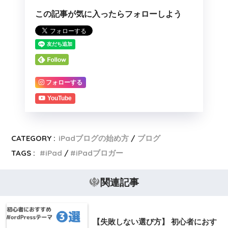
この記事が気に入ったらフォローしよう
フォローする
YouTube
CATEGORY :
iPadブログの始め方
ブログ
TAGS :
iPad
iPadブロガー
関連記事
【失敗しない選び方】 初心者におす