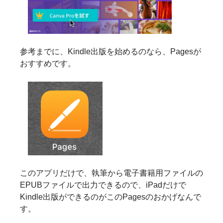
参考までに、Kindle出版を始めるのなら、Pagesが
おすすめです。
このアプリだけで、執筆から電子書籍用ファイルの
EPUBファイルで出力できるので、iPadだけで
Kindle出版ができるのがこのPagesのおかげなんで
す。