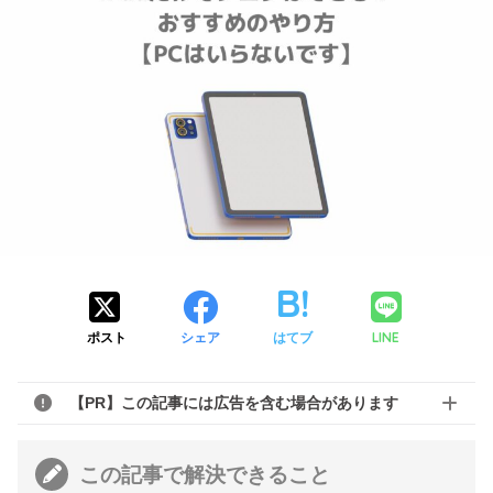
LINE
ポスト
シェア
はてブ
【PR】この記事には広告を含む場合があります
この記事で解決できること