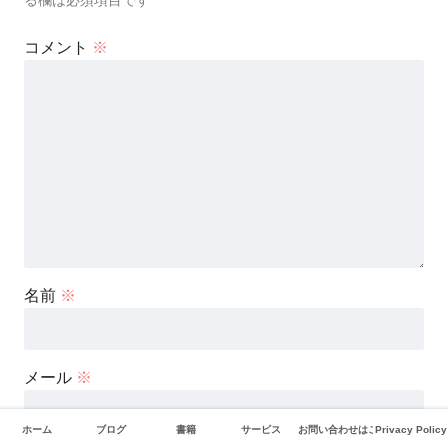
る欄は必須項目です
コメント
※
名前
※
メール
※
ホーム
ブログ
書籍
サービス
お問い合わせはこちら
Privacy Policy