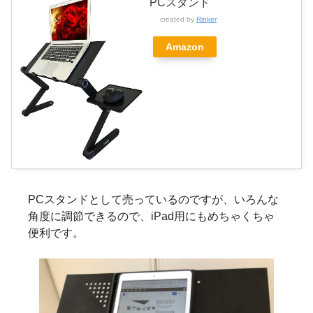
PCスタンド
created by
Rinker
Amazon
PCスタンドとして売っているのですが、いろんな
角度に調節できるので、iPad用にもめちゃくちゃ
便利です。