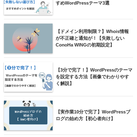
すめWordPressテーマ3選
【ドメイン利用制限？】Whois情報
が不正確と通知が！【失敗しない
ConoHa WINGの初期設定】
【3分で完了！】WordPressのテーマ
を設定する方法【画像でわかりやす
く解説】
【実作業10分で完了】WordPressブ
ログの始め方【初心者向け】