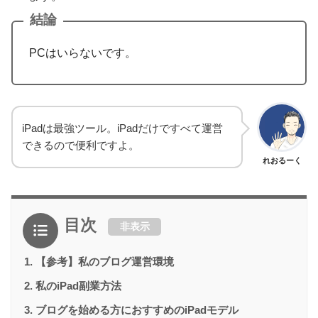
結論
PCはいらないです。
iPadは最強ツール。iPadだけですべて運営
できるので便利ですよ。
れおるーく
目次
非表示
【参考】私のブログ運営環境
私のiPad副業方法
ブログを始める方におすすめのiPadモデル