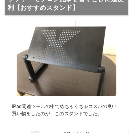
利【おすすめスタンド】
iPad関連ツールの中でめちゃくちゃコスパの良い
買い物をしたのが、このスタンドでした。