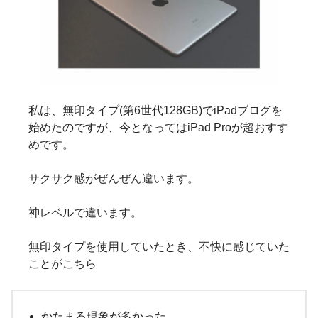
私は、無印タイプ(第6世代128GB)でiPadブログを
始めたのですが、今となってはiPad Proが超おすす
めです。
サクサク感がぜんぜん違います。
神レベルで違います。
無印タイプを使用していたとき、不快に感じていた
ことがこちら
かたまる現象が多かった。