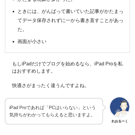
ときには、がんばって書いていた記事がかたまっ
てデータ保存されずに一から書き直すことがあっ
た。
画面が小さい
もしiPadだけでブログを始めるなら、iPad Proを私
はおすすめします。
快適さがまったく違うんですよね。
iPad Proであれば「PCはいらない」という
気持ちがわかってもらえると思いますよ。
れおるーく