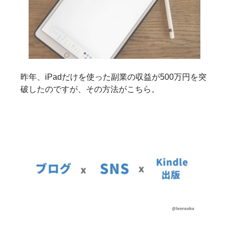
昨年、iPadだけを使った副業の収益が500万円を突
破したのですが、その方法がこちら。