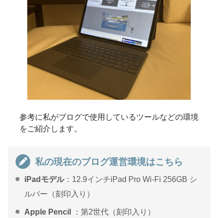
参考に私がブログで使用しているツールなどの環境
をご紹介します。
私の現在のブログ運営環境はこちら
iPadモデル
：12.9インチiPad Pro Wi-Fi 256GB シ
ルバー（刻印入り）
Apple Pencil
：第2世代（刻印入り）