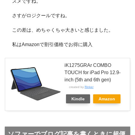
スメですね。
さすがロジクールですね。
この差は、めちゃくちゃ大きいと感じました。
私はAmazonで割引価格でお得に購入
iK1275GRAr COMBO
TOUCH for iPad Pro 12.9-
inch (5th and 6th gen)
created by
Rinker
Kindle
Amazon
ソファーでブログ記事を書くときに超便