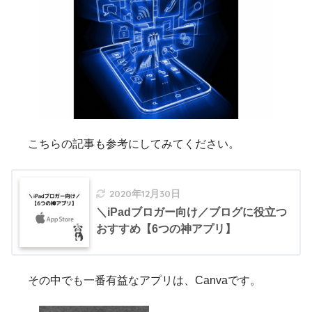
こちらの記事も参考にしてみてください。
2020年12月30日
＼iPadブロガー向け／ブログに役立つ
おすすめ【6つの神アプリ】
その中でも一番有益なアプリは、Canvaです。