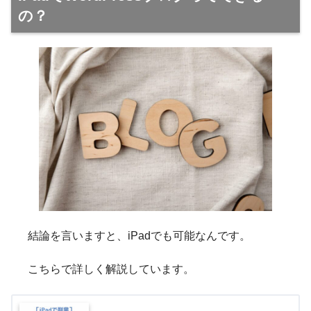
の？
結論を言いますと、iPadでも可能なんです。
こちらで詳しく解説しています。