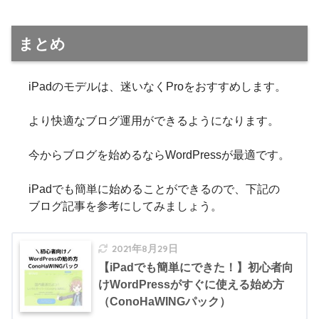
まとめ
iPadのモデルは、迷いなくProをおすすめします。
より快適なブログ運用ができるようになります。
今からブログを始めるならWordPressが最適です。
iPadでも簡単に始めることができるので、下記の
ブログ記事を参考にしてみましょう。
2021年8月29日
【iPadでも簡単にできた！】初心者向
けWordPressがすぐに使える始め方
（ConoHaWINGパック）