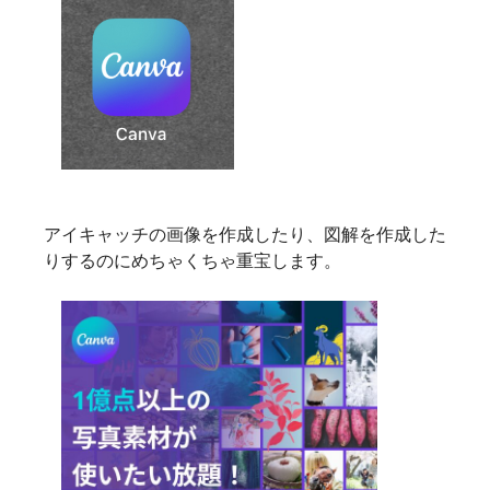
アイキャッチの画像を作成したり、図解を作成した
りするのにめちゃくちゃ重宝します。