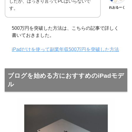
したが、はっきり言ってPCはいらないで
す。
れおるーく
500万円を突破した方法は、こちらの記事で詳しく
書いておきました。
iPadだけを使って副業年収500万円を突破した方法
ブログを始める方におすすめのiPadモデ
ル