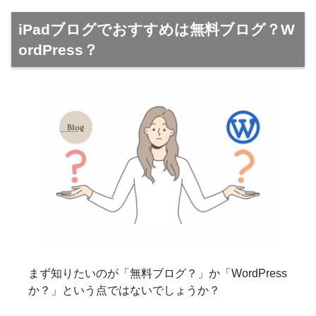
iPadブログでおすすめは無料ブログ？W
ordPress？
まず知りたいのが「無料ブログ？」か「WordPress
か？」という点ではないでしょうか？