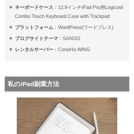
キーボードケース
：12.9インチiPad Pro用Logicool
Combo Touch Keyboard Case with Trackpad
プラットフォーム
：WordPress(ワードプレス)
ブログサイトテーマ
：SANGO
レンタルサーバー
：ConoHa WING
私のiPad副業方法