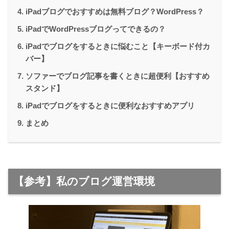
iPadブログでおすすめは無料ブログ？WordPress？
iPadでWordPressブログってできるの？
iPadでブログをするときに悩むこと【キーボード付カ
バー】
ソファーでブログ記事を書くときに超便利【おすすめ
スタンド】
iPadでブログをするときに便利なおすすめアプリ
まとめ
【参考】私のブログ運営環境