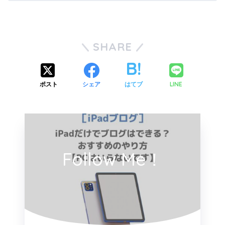
SHARE
LINE
ポスト
シェア
はてブ
Follow Me！