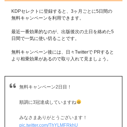
KDPセレクトに登録すると、3ヶ月ごとに5日間の
無料キャンペーンを利用できます。
最近一番効果的なのが、出版後次の土日を絡めた5
日間で一気に使い切ることです。
無料キャンペーン後には、日々Twitterで PRすると
より相乗効果があるので取り入れて見ましょう。
無料キャンペーン2日目！
順調に3冠達成していますね
みなさまありがとうございます！
pic.twitter.com/ThYLMFRkhU