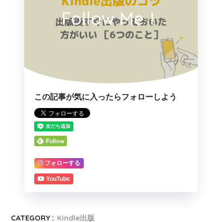
Follow Me！
この記事が気に入ったらフォローしよう
フォローする
YouTube
CATEGORY :
Kindle出版