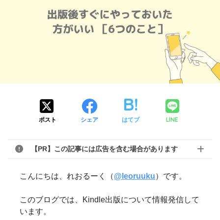
LINE
ポスト
シェア
はてブ
【PR】この記事には広告を含む場合があります
こんにちは、れおるーく（
@leoruuku
）です。
このブログでは、Kindle出版について情報発信して
います。