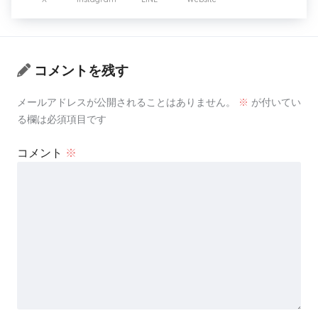
コメントを残す
メールアドレスが公開されることはありません。
※
が付いてい
る欄は必須項目です
コメント
※