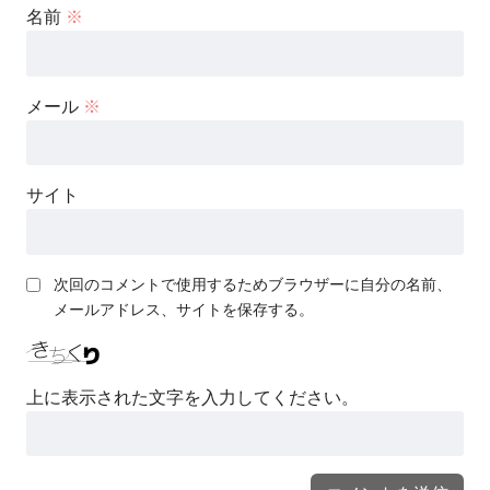
名前
※
メール
※
サイト
次回のコメントで使用するためブラウザーに自分の名前、
メールアドレス、サイトを保存する。
上に表示された文字を入力してください。