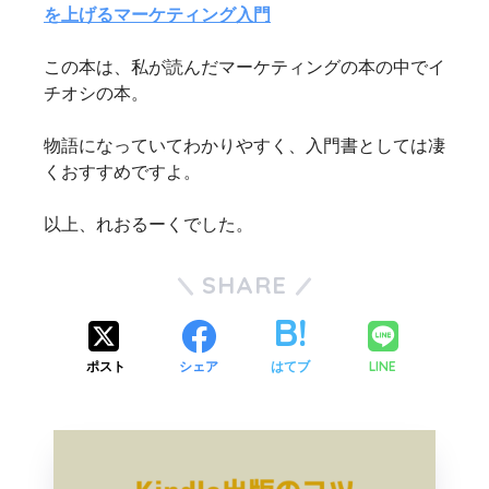
を上げるマーケティング入門
この本は、私が読んだマーケティングの本の中でイ
チオシの本。
物語になっていてわかりやすく、入門書としては凄
くおすすめですよ。
以上、れおるーくでした。
SHARE
LINE
ポスト
シェア
はてブ