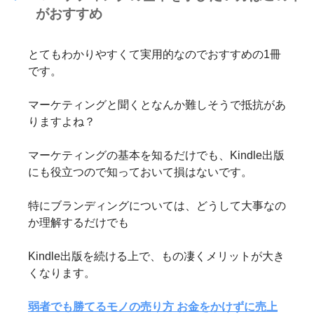
がおすすめ
とてもわかりやすくて実用的なのでおすすめの1冊
です。
マーケティングと聞くとなんか難しそうで抵抗があ
りますよね？
マーケティングの基本を知るだけでも、Kindle出版
にも役立つので知っておいて損はないです。
特にブランディングについては、どうして大事なの
か理解するだけでも
Kindle出版を続ける上で、もの凄くメリットが大き
くなります。
弱者でも勝てるモノの売り方 お金をかけずに売上