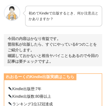
初めてKindleで出版するとき、何か注意点と
かありますか？
今回の内容はかなり有益です。
普段私が出版したら、すぐにやっている6つのことを
ご紹介します。
確認しておかないと相当ヤバイこともあるので今回の
記事は要チェックですよ。
れおるーくのKindle出版実績はこちら
Kindle出版歴:7年
Kindle出版数:80冊以上
ランキング1位12冠達成