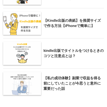
【Kindle出版の表紙】を推奨サイズ
で作る方法【iPhoneで簡単に】
kindle出版でタイトルをつけるときの
コツと注意点とは？
【私の成功体験】副業で収益を得る
前にしていたことが今思うと意外に
重要だった話