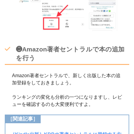
❸Amazon著者セントラルで本の追加
を行う
Amazon著者セントラルで、新しく出版した本の追
加登録をしておきましょう。
ランキングの変化も分析の一つになりますし、レビ
ューを確認するのも大変便利ですよ。
［関連記事］