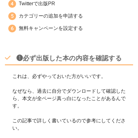
Twitterで出版PR
カテゴリーの追加を申請する
無料キャンペーンを設定する
❶必ず出版した本の内容を確認する
これは、必ずやっておいた方がいいです。
なぜなら、過去に自分でダウンロードして確認した
ら、本文が全ページ真っ白になったことがあるんで
す。
この記事で詳しく書いているので参考にしてくださ
い。