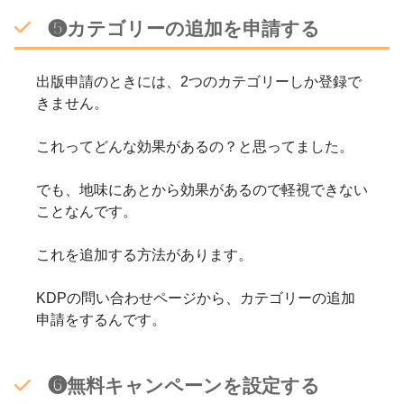
❺カテゴリーの追加を申請する
出版申請のときには、2つのカテゴリーしか登録で
きません。
これってどんな効果があるの？と思ってました。
でも、地味にあとから効果があるので軽視できない
ことなんです。
これを追加する方法があります。
KDPの問い合わせページから、カテゴリーの追加
申請をするんです。
❻無料キャンペーンを設定する