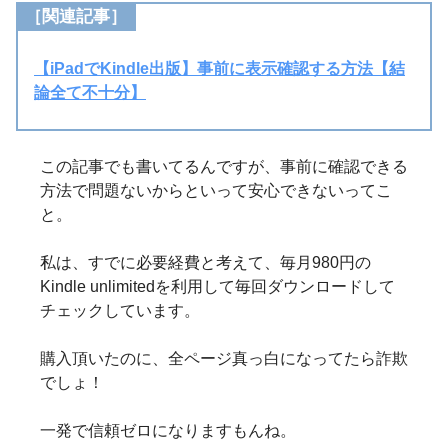
［関連記事］
【iPadでKindle出版】事前に表示確認する方法【結
論全て不十分】
この記事でも書いてるんですが、事前に確認できる
方法で問題ないからといって安心できないってこ
と。
私は、すでに必要経費と考えて、毎月980円の
Kindle unlimitedを利用して毎回ダウンロードして
チェックしています。
購入頂いたのに、全ページ真っ白になってたら詐欺
でしょ！
一発で信頼ゼロになりますもんね。