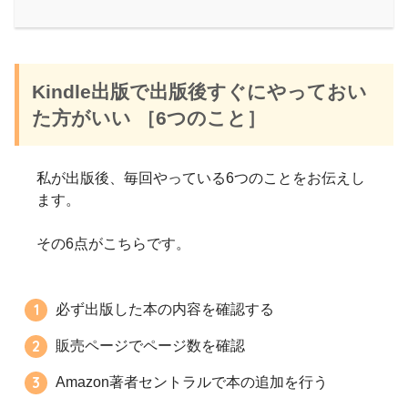
Kindle出版で出版後すぐにやっておい
た方がいい ［6つのこと］
私が出版後、毎回やっている6つのことをお伝えし
ます。
その6点がこちらです。
必ず出版した本の内容を確認する
販売ページでページ数を確認
Amazon著者セントラルで本の追加を行う