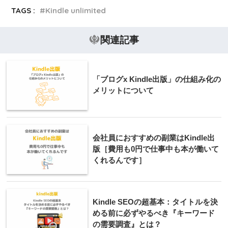
TAGS :
Kindle unlimited
関連記事
「ブログx Kindle出版」の仕組み化の
メリットについて
会社員におすすめの副業はKindle出
版［費用も0円で仕事中も本が働いて
くれるんです］
Kindle SEOの超基本：タイトルを決
める前に必ずやるべき『キーワード
の需要調査』とは？