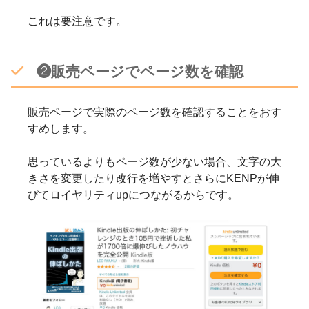
これは要注意です。
❷販売ページでページ数を確認
販売ページで実際のページ数を確認することをおす
すめします。
思っているよりもページ数が少ない場合、文字の大
きさを変更したり改行を増やすとさらにKENPが伸
びてロイヤリティupにつながるからです。