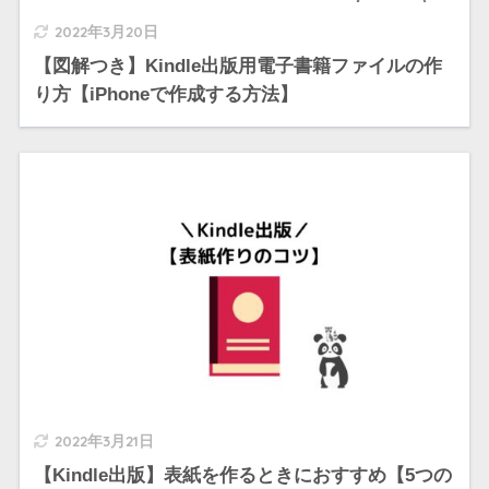
2022年3月20日
【図解つき】Kindle出版用電子書籍ファイルの作
り方【iPhoneで作成する方法】
2022年3月21日
【Kindle出版】表紙を作るときにおすすめ【5つの