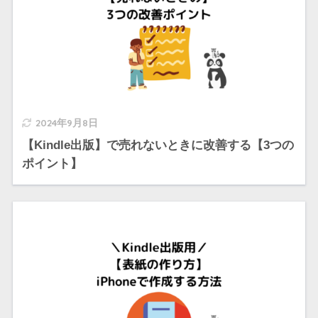
2024年9月8日
【Kindle出版】で売れないときに改善する【3つの
ポイント】