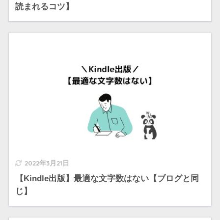
読まれるコツ】
2022年3月21日
【Kindle出版】最適な文字数はない【ブログと同
じ】