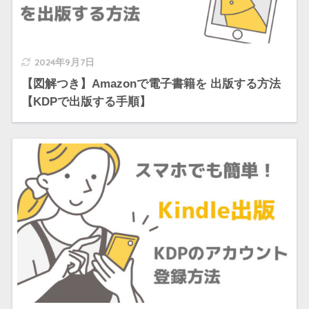
2024年9月7日
【図解つき】Amazonで電子書籍を 出版する方法
【KDPで出版する手順】