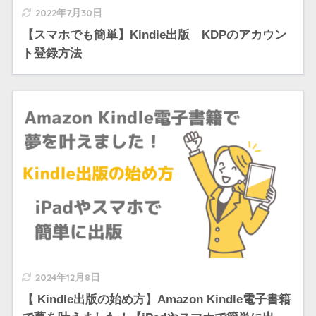
2022年7月30日
【スマホでも簡単】Kindle出版 KDPのアカウン
ト登録方法
2024年12月8日
【 Kindle出版の始め方】Amazon Kindle電子書籍