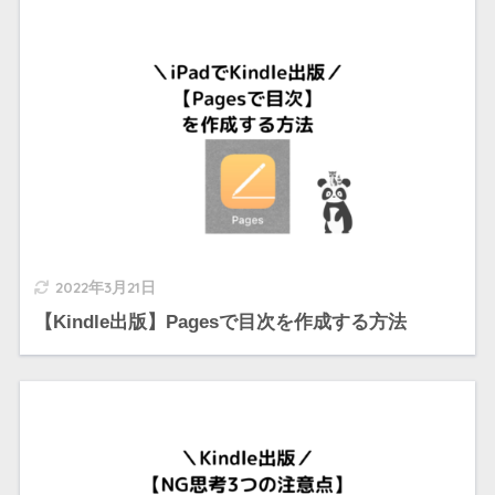
2022年3月21日
【Kindle出版】Pagesで目次を作成する方法