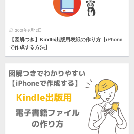
2021年9月12日
【図解つき】Kindle出版用表紙の作り方【iPhone
で作成する方法】