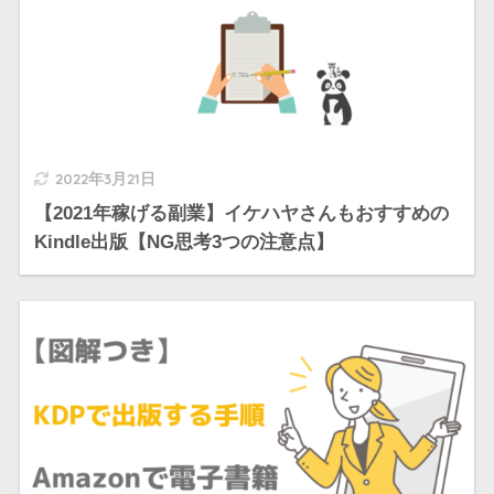
2022年3月21日
【2021年稼げる副業】イケハヤさんもおすすめの
Kindle出版【NG思考3つの注意点】