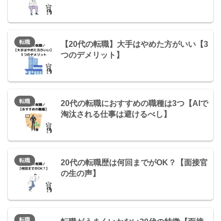
転職
【20代の転職】大手はやめた方がいい【3
つのデメリット】
転職
20代の転職におすすめの職種は3つ【AIで
淘汰される仕事は避けるべし】
転職
20代の転職歴は何回までがOK？【面接官
の生の声】
転職