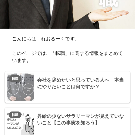
こんにちは れおるーくです。
このページでは、「転職」に関する情報をまとめて
います。
転職
会社を辞めたいと思っている人へ 本当
にやりたいことは何ですか？
転職
昇給の少ないサラリーマンが見えていな
いこと【この事実を知ろう】