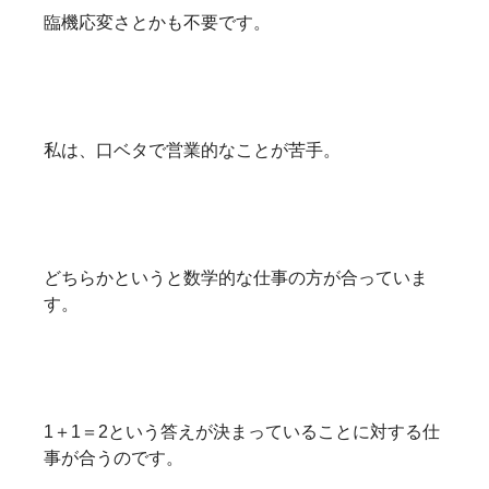
臨機応変さとかも不要です。
私は、口ベタで営業的なことが苦手。
どちらかというと数学的な仕事の方が合っていま
す。
1＋1＝2という答えが決まっていることに対する仕
事が合うのです。