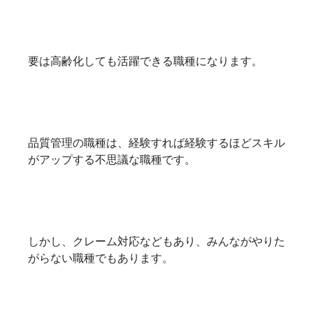
要は高齢化しても活躍できる職種になります。
品質管理の職種は、経験すれば経験するほどスキル
がアップする不思議な職種です。
しかし、クレーム対応などもあり、みんながやりた
がらない職種でもあります。