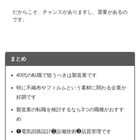
だからこそ、チャンスがありますし、需要があるの
です。
まとめ
40代の転職で狙うべきは製造業です
特に不織布やフィルムという素材に関わる企業が
好調です
製造業の転職を検討するなら3つの職種がおすす
め
❶電気回路設計❷設備技術❸品質管理です