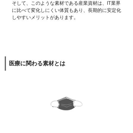
そして、このような素材である産業資材は、IT業界
に比べて変化しにくい体質もあり、長期的に安定化
しやすいメリットがあります。
医療に関わる素材とは