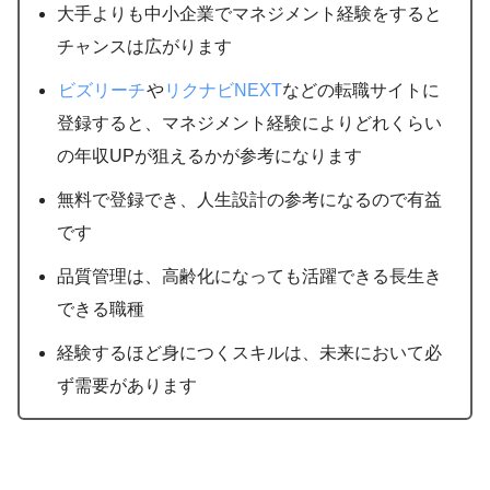
大手よりも中小企業でマネジメント経験をすると
チャンスは広がります
ビズリーチ
や
リクナビNEXT
などの転職サイトに
登録すると、マネジメント経験によりどれくらい
の年収UPが狙えるかが参考になります
無料で登録でき、人生設計の参考になるので有益
です
品質管理は、高齢化になっても活躍できる長生き
できる職種
経験するほど身につくスキルは、未来において必
ず需要があります