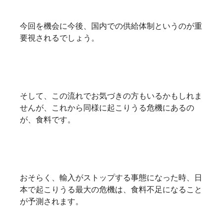
今回を機会に今後、国内での供給体制というのが重
要視されるでしょう。
そして、この流れでお気づきの方もいるかもしれま
せんが、これから同様に起こりうる危機にあるの
が、食料です。
おそらく、輸入がストップする事態になった時、日
本で起こりうる最大の危機は、食料不足になること
が予測されます。