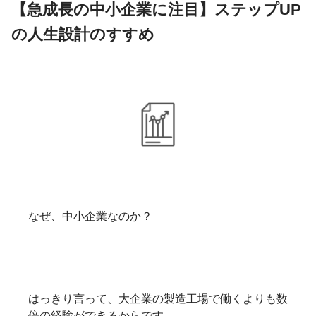
【急成長の中小企業に注目】ステップUP
の人生設計のすすめ
なぜ、中小企業なのか？
はっきり言って、大企業の製造工場で働くよりも数
倍の経験ができるからです。