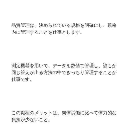
品質管理は、決められている規格を明確にし、規格
内に管理することを仕事とします。
測定機器を用いて、データを数値で管理し、誰もが
同じ答えが出る方法の中できっちり管理することが
仕事です。
この職種のメリットは、肉体労働に比べて体力的な
負担が少ないこと。