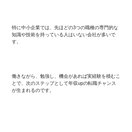
特に中小企業では、先ほどの3つの職種の専門的な
知識や技術を持っている人はいない会社が多いで
す。
働きながら、勉強し、機会があれば実経験を積むこ
とで、次のステップとして年収upの転職チャンス
が生まれるのです。