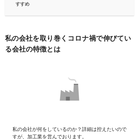
すすめ
私の会社を取り巻くコロナ禍で伸びてい
る会社の特徴とは
私の会社が何をしているのか？詳細は控えたいので
すが、加工業を営んでおります。