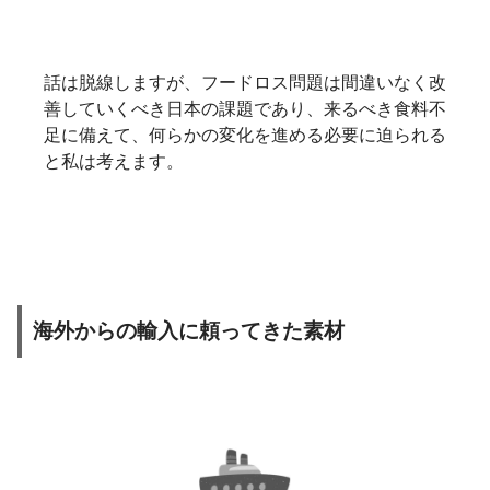
話は脱線しますが、フードロス問題は間違いなく改
善していくべき日本の課題であり、来るべき食料不
足に備えて、何らかの変化を進める必要に迫られる
と私は考えます。
海外からの輸入に頼ってきた素材