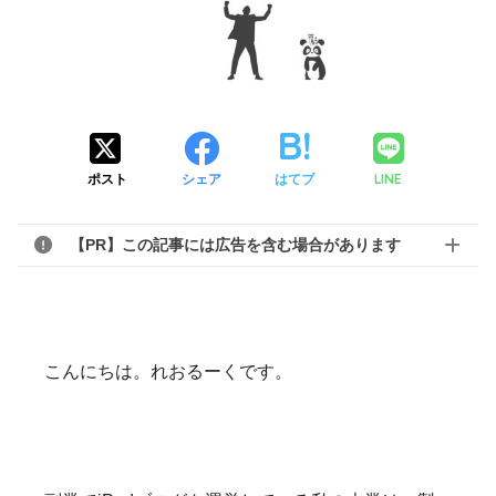
LINE
ポスト
シェア
はてブ
【PR】この記事には広告を含む場合があります
こんにちは。れおるーくです。