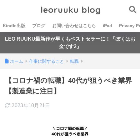
leoruuku blog
Kindle出版
ブログ
お問い合わせはこちら
iPad
Privacy P
LEO RUUKU最新作が早くもベストセラーに！「ぼくはお
金です2」
ホーム
仕事に関すること
転職
【コロナ禍の転職】40代が狙うべき業界
【製造業に注目】
2023年10月21日