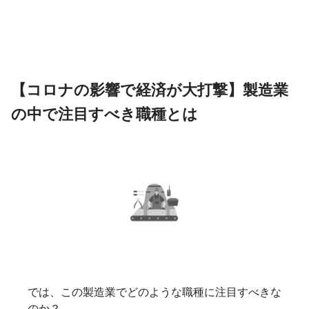
【コロナの影響で経済が大打撃】製造業
の中で注目すべき職種とは
では、この製造業でどのような職種に注目すべきな
のか？