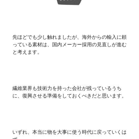
先ほどでも少し触れましたが、海外からの輸入に頼
っている素材は、国内メーカー採用の見直しが進む
と考えます。
繊維業界も技術力を持った会社が残っているうち
に、復興させる準備をしておくべきだと思います。
いずれ、本当に物を大事に使う時代に戻っていくは