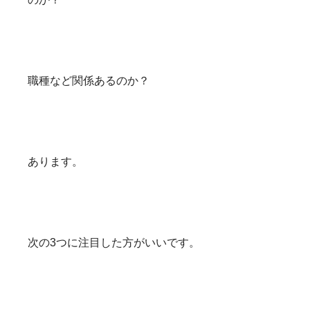
職種など関係あるのか？
あります。
次の3つに注目した方がいいです。