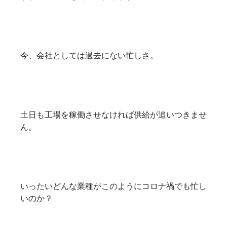
今、会社としては過去にない忙しさ。
土日も工場を稼働させなければ供給が追いつきませ
ん。
いったいどんな業種がこのようにコロナ禍でも忙し
いのか？