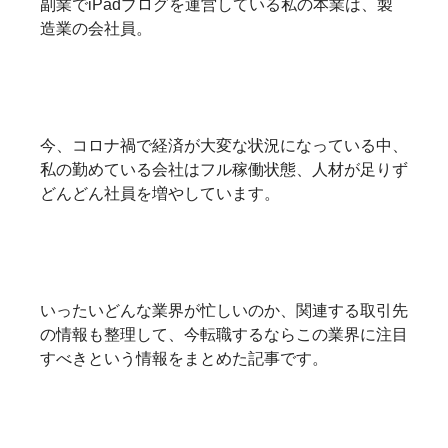
副業でiPadブログを運営している私の本業は、製
造業の会社員。
今、コロナ禍で経済が大変な状況になっている中、
私の勤めている会社はフル稼働状態、人材が足りず
どんどん社員を増やしています。
いったいどんな業界が忙しいのか、関連する取引先
の情報も整理して、今転職するならこの業界に注目
すべきという情報をまとめた記事です。