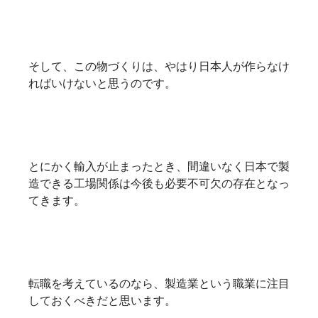
そして、この物づくりは、やはり日本人が作らなけ
ればいけないと思うのです。
とにかく輸入が止まったとき、間違いなく日本で製
造できる工場関係は今後も必要不可欠の存在となっ
てきます。
転職を考えているのなら、製造業という職業に注目
しておくべきだと思います。