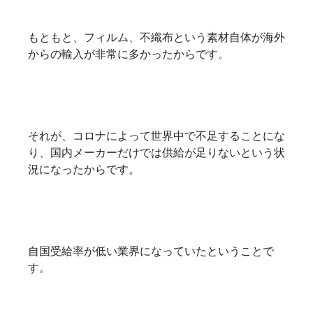
もともと、フィルム、不織布という素材自体が海外
からの輸入が非常に多かったからです。
それが、コロナによって世界中で不足することにな
り、国内メーカーだけでは供給が足りないという状
況になったからです。
自国受給率が低い業界になっていたということで
す。