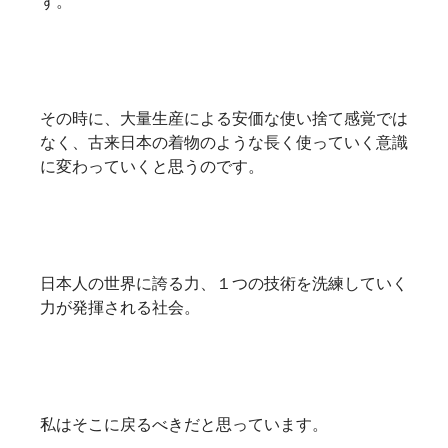
ず。
その時に、大量生産による安価な使い捨て感覚では
なく、古来日本の着物のような長く使っていく意識
に変わっていくと思うのです。
日本人の世界に誇る力、１つの技術を洗練していく
力が発揮される社会。
私はそこに戻るべきだと思っています。