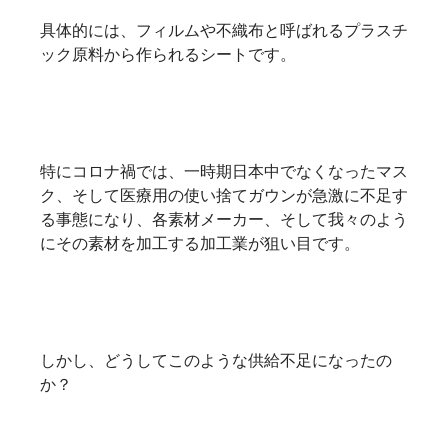
具体的には、フィルムや不織布と呼ばれるプラスチ
ック原料から作られるシートです。
特にコロナ禍では、一時期日本中でなくなったマス
ク、そして医療用の使い捨てガウンが急激に不足す
る事態になり、各素材メーカー、そして我々のよう
にその素材を加工する加工業が狙い目です。
しかし、どうしてこのような供給不足になったの
か？