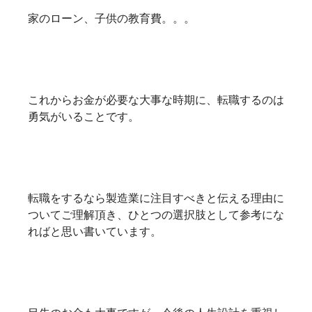
家のローン、子供の教育費。。。
これからお金が必要な大事な時期に、転職するのは
勇気がいることです。
転職をするなら製造業に注目すべきと伝える理由に
ついてご理解頂き、ひとつの選択肢として参考にな
ればと思い書いています。