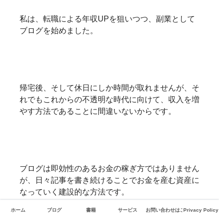
私は、転職による年収UPを狙いつつ、副業として
ブログを始めました。
帰宅後、そして休日にしか時間が取れませんが、そ
れでもこれからの不透明な時代に向けて、収入を増
やす方法であることに間違いないからです。
ブログは即効性のあるお金の稼ぎ方ではありません
が、日々記事を書き続けることでお金を産む資産に
なっていく建設的な方法です。
ホーム
ブログ
書籍
サービス
お問い合わせはこちら
Privacy Policy