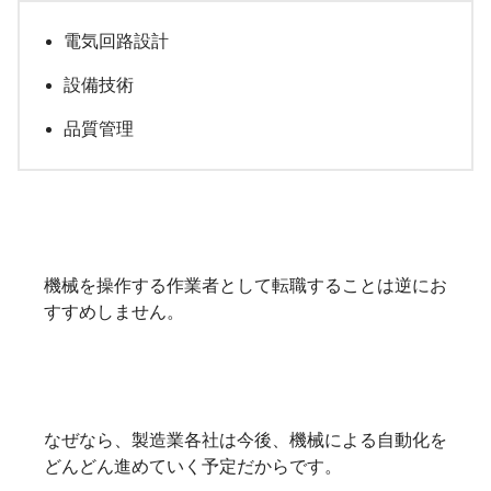
電気回路設計
設備技術
品質管理
機械を操作する作業者として転職することは逆にお
すすめしません。
なぜなら、製造業各社は今後、機械による自動化を
どんどん進めていく予定だからです。