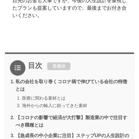
目先のお金も大事ですが、今後の人生設計を重視し
たプランも提案していますので、最後までお付き合
いください。
目次
非表示
私の会社を取り巻くコロナ禍で伸びている会社の特徴
とは
医療に関わる素材とは
海外からの輸入に頼ってきた素材
【コロナの影響で経済が大打撃】製造業の中で注目す
べき職種とは
【急成長の中小企業に注目】ステップUPの人生設計の