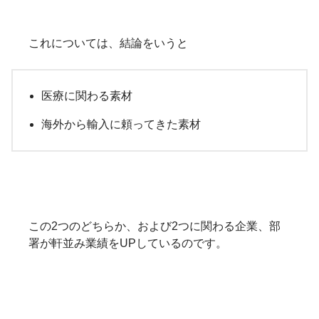
これについては、結論をいうと
医療に関わる素材
海外から輸入に頼ってきた素材
この2つのどちらか、および2つに関わる企業、部
署が軒並み業績をUPしているのです。