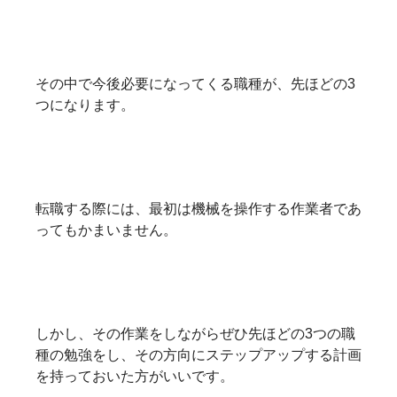
その中で今後必要になってくる職種が、先ほどの3
つになります。
転職する際には、最初は機械を操作する作業者であ
ってもかまいません。
しかし、その作業をしながらぜひ先ほどの3つの職
種の勉強をし、その方向にステップアップする計画
を持っておいた方がいいです。