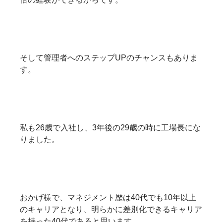
そして管理者へのステップUPのチャンスもありま
す。
私も26歳で入社し、3年後の29歳の時に工場長にな
りました。
おかげ様で、マネジメント歴は40代でも10年以上
のキャリアとなり、明らかに差別化できるキャリア
を持った40代であると思います。