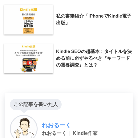
私の書籍紹介「iPhoneでKindle電子
出版」
Kindle SEOの超基本：タイトルを決
める前に必ずやるべき『キーワード
の需要調査』とは？
この記事を書いた人
れおるーく
れおるーく｜ Kindle作家