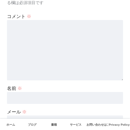
る欄は必須項目です
コメント
※
名前
※
メール
※
ホーム
ブログ
書籍
サービス
お問い合わせはこちら
Privacy Policy