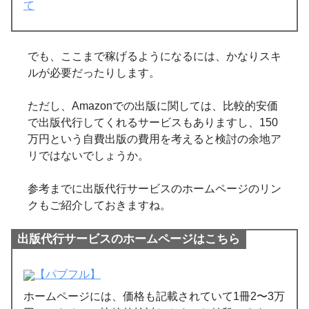
て
でも、ここまで稼げるようになるには、かなりスキ
ルが必要だったりします。
ただし、Amazonでの出版に関しては、比較的安価
で出版代行してくれるサービスもありますし、150
万円という自費出版の費用を考えると検討の余地ア
リではないでしょうか。
参考までに出版代行サービスのホームページのリン
クもご紹介しておきますね。
出版代行サービスのホームページはこちら
【パブフル】
ホームページには、価格も記載されていて1冊2〜3万