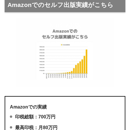
Amazonでのセルフ出版実績がこちら
Amazonでの実績
印税総額：700万円
最高印税：月80万円