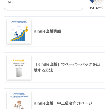
ぞ
れおるーく
Kindle出版実績
［Kindle出版］でペーパーバックを出
版する方法
Kindle出版 中上級者向けページ