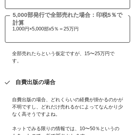
5,000部発行で全部売れた場合：印税5％で
計算
1,000円×5,000部x5％＝25万円
全部売れたらという仮定ですが、15〜25万円で
す。
自費出版の場合
自費出版の場合、どれくらいの経費が掛かるのかが
不明ですし、どれだけ売れるかによってなんかり少
なく高そうですよね。
ネットでみる限りの情報では、10〜50％というの