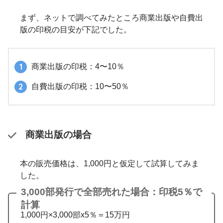
まず、ネットで調べてみたところ商業出版や自費出
版の印税の目安が下記でした。
商業出版の印税：4〜10％
自費出版の印税：10〜50％
商業出版の場合
本の販売価格は、1,000円と仮定して試算してみま
した。
3,000部発行で全部売れた場合：印税5％で
計算
1,000円×3,000部x5％＝15万円