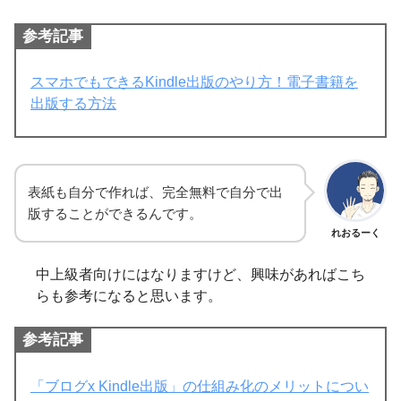
参考記事
スマホでもできるKindle出版のやり方！電子書籍を
出版する方法
表紙も自分で作れば、完全無料で自分で出
版することができるんです。
れおるーく
中上級者向けにはなりますけど、興味があればこち
らも参考になると思います。
参考記事
「ブログx Kindle出版」の仕組み化のメリットについ