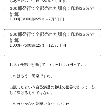
もあったので、仮で25％とします。
300部発行で全部売れた場合：印税25％で
計算
1,000円×300部x25％＝7万5千円
500部発行で全部売れた場合：印税25％で
計算
1,000円×500部x25％＝12万5千円
150万円費用を掛けて、7.5〜12.5万円って。。。
これはもう、道楽ですね。
出版したという自己満足の趣味の世界であって、決
して稼げるものではない。
これはなかなか決断できないですね。