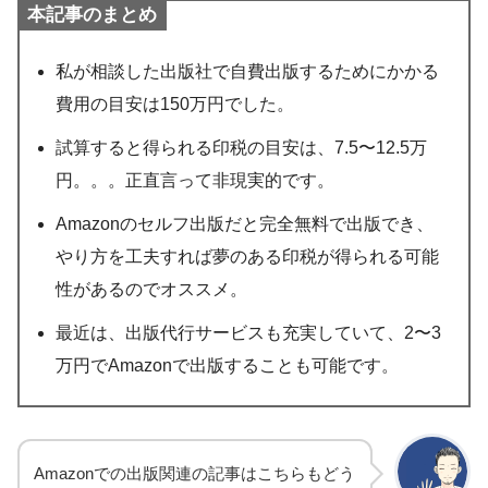
本記事のまとめ
私が相談した出版社で自費出版するためにかかる
費用の目安は150万円でした。
試算すると得られる印税の目安は、7.5〜12.5万
円。。。正直言って非現実的です。
Amazonのセルフ出版だと完全無料で出版でき、
やり方を工夫すれば夢のある印税が得られる可能
性があるのでオススメ。
最近は、出版代行サービスも充実していて、2〜3
万円でAmazonで出版することも可能です。
Amazonでの出版関連の記事はこちらもどう