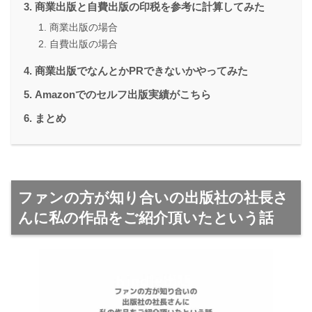
商業出版と自費出版の印税を参考に計算してみた
商業出版の場合
自費出版の場合
商業出版でなんとかPRできないかやってみた
Amazonでのセルフ出版実績がこちら
まとめ
ファンの方が知り合いの出版社の社長さ
んに私の作品をご紹介頂いたという話