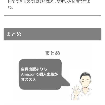
円でできるので比較的検討しやすいお値段ですよ
ね。
まとめ