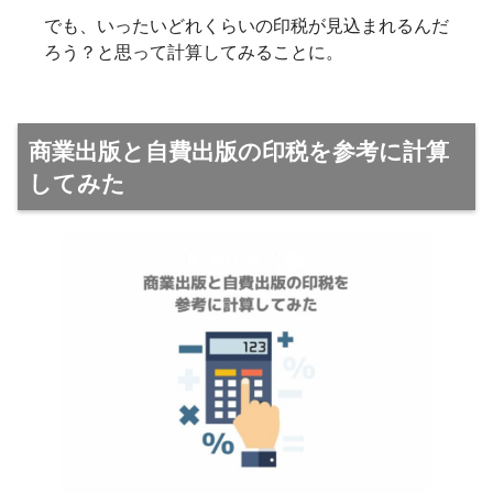
でも、いったいどれくらいの印税が見込まれるんだ
ろう？と思って計算してみることに。
商業出版と自費出版の印税を参考に計算
してみた