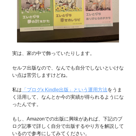
実は、家の中で飾っていたりします。
セルフ出版なので、なんでも自分でしないといけな
い点は苦労しますけどね。
私は
「ブログx Kindle出版」という運用方法
をうま
く活用して、なんとか今の実績が得られるようにな
ったんです。
もし、Amazonでの出版に興味があれば、下記のブ
ログ記事で詳しく自分で出版するやり方を解説して
いるので参考にしてみてください。