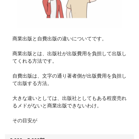
商業出版と自費出版の違いについてです。
商業出版とは、出版社が出版費用を負担して出版し
てくれる方法です。
自費出版は、文字の通り著者側が出版費用を負担し
て出版する方法。
大きな違いとしては、出版社としてもある程度売れ
るメドがないと商業出版できないわけ。
その目安が