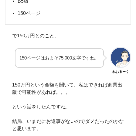
B5版
150ページ
で150万円とのこと。
150ページはおよそ75,000文字ですね。
れおるーく
150万円という金額を聞いて、私はできれば商業出
版で可能性があれば。。。
という話をしたんですね。
結局、いまだにお返事がないのでダメだったのかな
と思います。