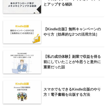
とアップする秘訣
【Kindle出版】無料キャンペーンの
やり方［効果的な2つの活用方法］
【私の成功体験】副業で収益を得る
前にしていたことが今思うと意外に
重要だった話
スマホでもできるKindle出版のやり
方！電子書籍を出版する方法