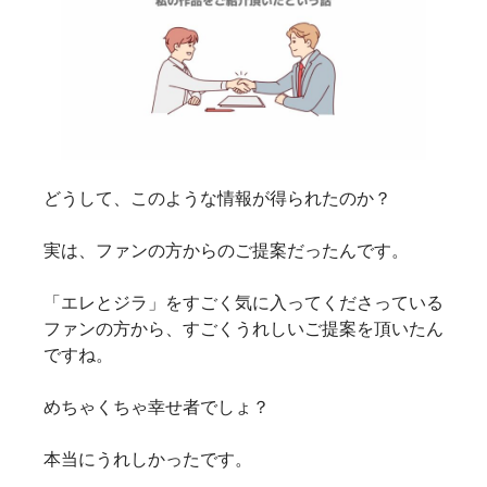
どうして、このような情報が得られたのか？
実は、ファンの方からのご提案だったんです。
「エレとジラ」をすごく気に入ってくださっている
ファンの方から、すごくうれしいご提案を頂いたん
ですね。
めちゃくちゃ幸せ者でしょ？
本当にうれしかったです。