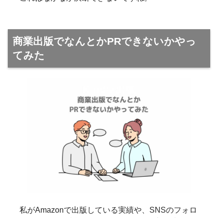
商業出版でなんとかPRできないかやっ
てみた
私がAmazonで出版している実績や、SNSのフォロ