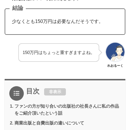
結論
少なくとも150万円は必要なんだそうです。
150万円はちょっと重すぎますよね。
れおるーく
目次
非表示
ファンの方が知り合いの出版社の社長さんに私の作品
をご紹介頂いたという話
商業出版と自費出版の違いについて