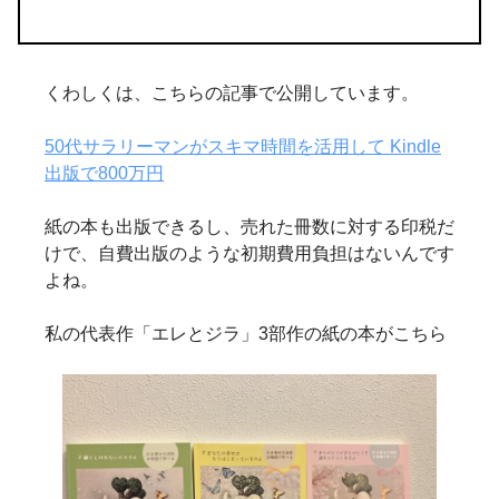
くわしくは、こちらの記事で公開しています。
50代サラリーマンがスキマ時間を活用して Kindle
出版で800万円
紙の本も出版できるし、売れた冊数に対する印税だ
けで、自費出版のような初期費用負担はないんです
よね。
私の代表作「エレとジラ」3部作の紙の本がこちら