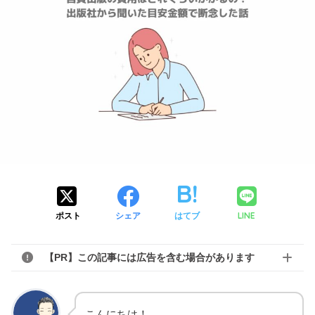
LINE
ポスト
シェア
はてブ
【PR】この記事には広告を含む場合があります
こんにちは！