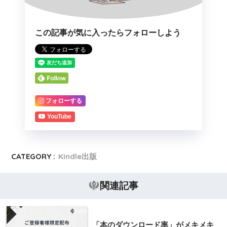
この記事が気に入ったらフォローしよう
フォローする
YouTube
CATEGORY :
Kindle出版
関連記事
「本のダウンロード率」がメキメキ