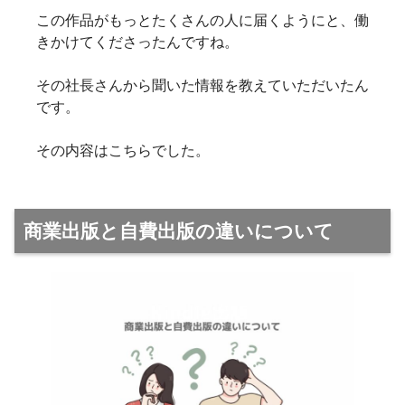
この作品がもっとたくさんの人に届くようにと、働
きかけてくださったんですね。
その社長さんから聞いた情報を教えていただいたん
です。
その内容はこちらでした。
商業出版と自費出版の違いについて