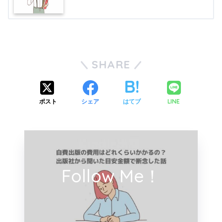
SHARE
LINE
ポスト
シェア
はてブ
Follow Me！