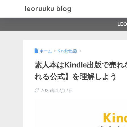
leoruuku blog
LE
ホーム
Kindle出版
素人本はKindle出版で
れる公式】を理解しよう
2025年12月7日