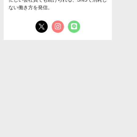
ない働き方を発信。