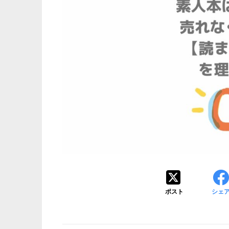
ポスト
シェ