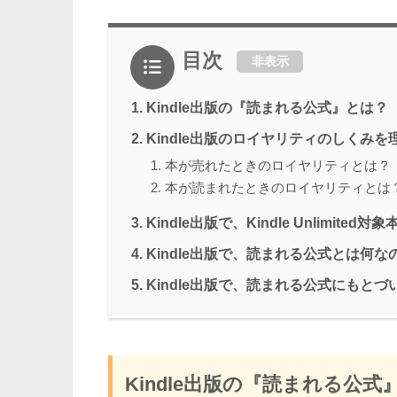
目次
非表示
Kindle出版の『読まれる公式』とは？
Kindle出版のロイヤリティのしくみを
本が売れたときのロイヤリティとは？
本が読まれたときのロイヤリティとは
Kindle出版で、Kindle Unlimite
Kindle出版で、読まれる公式とは何な
Kindle出版で、読まれる公式にもと
Kindle出版の『読まれる公式